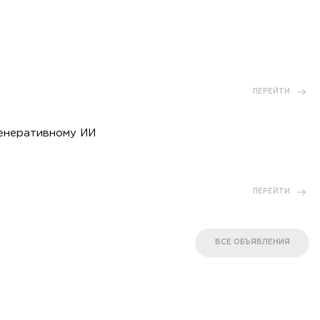
ПЕРЕЙТИ
генеративному ИИ
ПЕРЕЙТИ
ВСЕ ОБЪЯВЛЕНИЯ