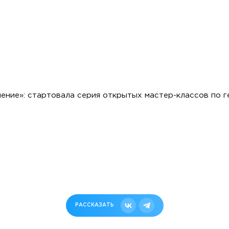
ение»: стартовала серия открытых мастер-классов по 
РАССКАЗАТЬ