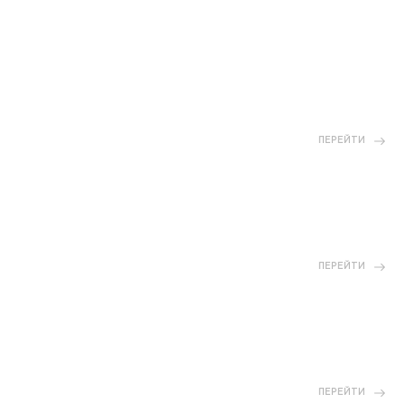
ПЕРЕЙТИ
ПЕРЕЙТИ
ПЕРЕЙТИ