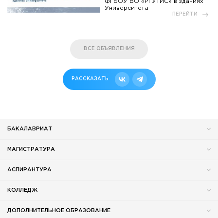
ФГБОУ ВО «РГУТИС» в зданиях
Университета
ПЕРЕЙТИ
ВСЕ ОБЪЯВЛЕНИЯ
РАССКАЗАТЬ
БАКАЛАВРИАТ
МАГИСТРАТУРА
АСПИРАНТУРА
КОЛЛЕДЖ
ДОПОЛНИТЕЛЬНОЕ ОБРАЗОВАНИЕ