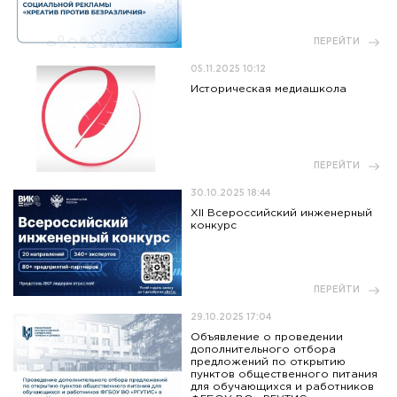
ПЕРЕЙТИ
05.11.2025 10:12
Историческая медиашкола
ПЕРЕЙТИ
30.10.2025 18:44
XII Всероссийский инженерный
конкурс
ПЕРЕЙТИ
29.10.2025 17:04
Объявление о проведении
дополнительного отбора
предложений по открытию
пунктов общественного питания
для обучающихся и работников