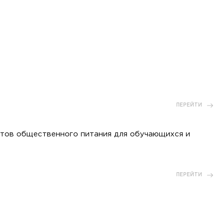
ПЕРЕЙТИ
тов общественного питания для обучающихся и
ПЕРЕЙТИ