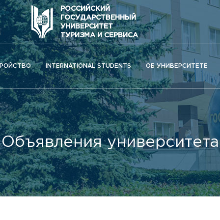
РОССИЙСКИЙ
ГОСУДАРСТВЕННЫЙ
УНИВЕРСИТЕТ
ТУРИЗМА И СЕРВИСА
РОЙСТВО
INTERNATIONAL STUDENTS
ОБ УНИВЕРСИТЕТЕ
Объявления университета
ОС) университета