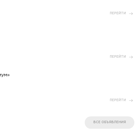
ПЕРЕЙТИ
ПЕРЕЙТИ
иум»
ПЕРЕЙТИ
ВСЕ ОБЪЯВЛЕНИЯ