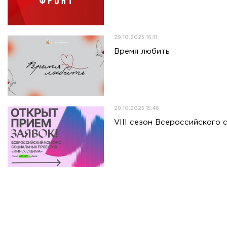
29.10.2025 16:11
Время любить
29.10.2025 15:46
VIII сезон Всероссийского