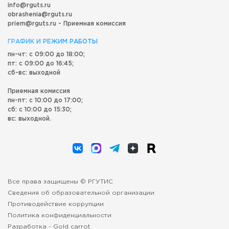
info@rguts.ru
obrashenia@rguts.ru
priem@rguts.ru - Приемная комиссия
ГРАФИК И РЕЖИМ РАБОТЫ
пн-чт: с 09:00 до 18:00;
пт: с 09:00 до 16:45;
сб-вс: выходной
Приемная комиссия
пн-пт: с 10:00 до 17:00;
сб: с 10:00 до 15:30;
вс: выходной.
Все права защищены © РГУТИС
Сведения об образовательной организации
Противодействие коррупции
Политика конфиденциальности
Разработка -
Gold carrot