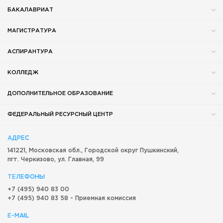
БАКАЛАВРИАТ
МАГИСТРАТУРА
АСПИРАНТУРА
КОЛЛЕДЖ
ДОПОЛНИТЕЛЬНОЕ ОБРАЗОВАНИЕ
ФЕДЕРАЛЬНЫЙ РЕСУРСНЫЙ ЦЕНТР
АДРЕС
141221, Московская обл.,
Городской округ
Пушкинский,
пгт. Черкизово,
ул. Главная, 99
ТЕЛЕФОНЫ
+7 (495) 940 83 00
+7 (495) 940 83 58 - Приемная комиссия
E-MAIL