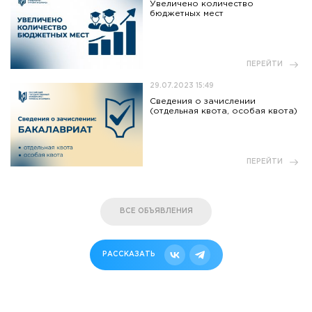
Увеличено количество
бюджетных мест
ПЕРЕЙТИ
29.07.2023 15:49
Сведения о зачислении
(отдельная квота, особая квота)
ПЕРЕЙТИ
ВСЕ ОБЪЯВЛЕНИЯ
РАССКАЗАТЬ