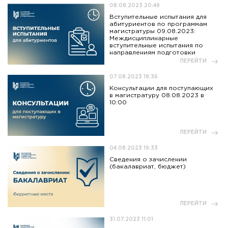
08.08.2023 20:49
Вступительные испытания для
абитуриентов по программам
магистратуры 09.08.2023:
Междисциплинарные
вступительные испытания по
направлениям подготовки
ПЕРЕЙТИ
07.08.2023 18:36
Консультации для поступающих
в магистратуру 08.08.2023 в
10:00
ПЕРЕЙТИ
04.08.2023 19:33
Сведения о зачислении
(бакалавриат, бюджет)
ПЕРЕЙТИ
31.07.2023 11:01