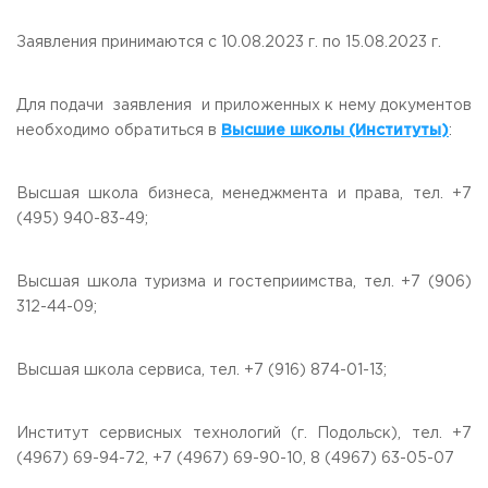
Заявления принимаются с 10.08.2023 г. по 15.08.2023 г.
Для подачи заявления и приложенных к нему документов
необходимо обратиться в
Высшие школы (Институты)
:
Высшая школа бизнеса, менеджмента и права, тел. +7
(495) 940-83-49;
Высшая школа туризма и гостеприимства, тел. +7 (906)
312-44-09;
Высшая школа сервиса, тел. +7 (916) 874-01-13;
Институт сервисных технологий (г. Подольск), тел. +7
(4967) 69-94-72, +7 (4967) 69-90-10, 8 (4967) 63-05-07