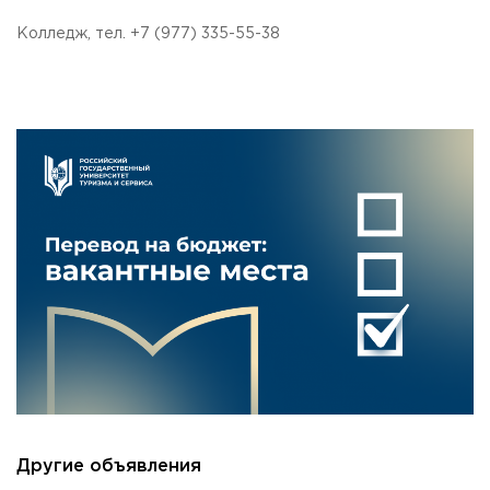
Колледж, тел. +7 (977) 335-55-38
Другие объявления