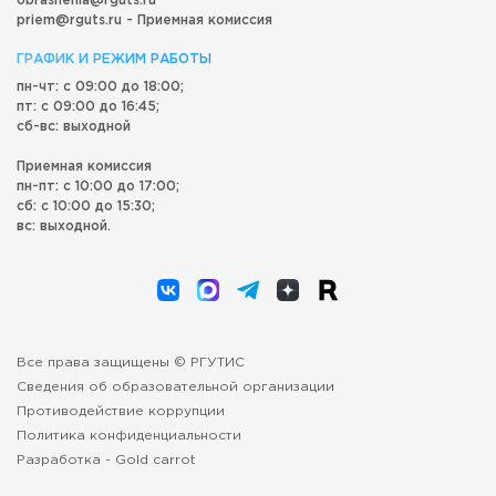
obrashenia@rguts.ru
priem@rguts.ru - Приемная комиссия
ГРАФИК И РЕЖИМ РАБОТЫ
пн-чт: с 09:00 до 18:00;
пт: с 09:00 до 16:45;
сб-вс: выходной
Приемная комиссия
пн-пт: с 10:00 до 17:00;
сб: с 10:00 до 15:30;
вс: выходной.
Все права защищены © РГУТИС
Сведения об образовательной организации
Противодействие коррупции
Политика конфиденциальности
Разработка -
Gold carrot