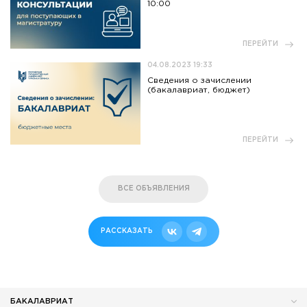
10:00
ПЕРЕЙТИ
04.08.2023 19:33
Сведения о зачислении
(бакалавриат, бюджет)
ПЕРЕЙТИ
ВСЕ ОБЪЯВЛЕНИЯ
РАССКАЗАТЬ
БАКАЛАВРИАТ