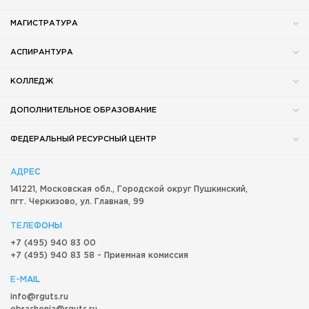
МАГИСТРАТУРА
АСПИРАНТУРА
КОЛЛЕДЖ
ДОПОЛНИТЕЛЬНОЕ ОБРАЗОВАНИЕ
ФЕДЕРАЛЬНЫЙ РЕСУРСНЫЙ ЦЕНТР
АДРЕС
141221, Московская обл.,
Городской округ
Пушкинский,
пгт. Черкизово,
ул. Главная, 99
ТЕЛЕФОНЫ
+7 (495) 940 83 00
+7 (495) 940 83 58 - Приемная комиссия
E-MAIL
info@rguts.ru