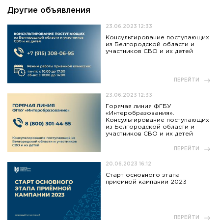
Другие объявления
23.06.2023 12:33
Консультирование поступающих
из Белгородской области и
участников СВО и их детей
ПЕРЕЙТИ
23.06.2023 12:33
Горячая линия ФГБУ
«Интеробразования».
Консультирование поступающих
из Белгородской области и
участников СВО и их детей
ПЕРЕЙТИ
20.06.2023 16:12
Старт основного этапа
приемной кампании 2023
ПЕРЕЙТИ