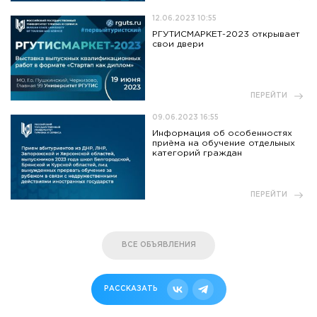
12.06.2023 10:55
РГУТИСМАРКЕТ-2023 открывает
свои двери
ПЕРЕЙТИ
09.06.2023 16:55
Информация об особенностях
приёма на обучение отдельных
категорий граждан
ПЕРЕЙТИ
ВСЕ ОБЪЯВЛЕНИЯ
РАССКАЗАТЬ