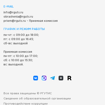
E-MAIL
info@rguts.ru
obrashenia@rguts.ru
priem@rguts.ru - Приемная комиссия
ГРАФИК И РЕЖИМ РАБОТЫ
пн-чт: с 09:00 до 18:00;
пт: с 09:00 до 16:45;
сб-вс: выходной
Приемная комиссия
пн-пт: с 10:00 до 17:00;
сб: с 10:00 до 15:30;
вс: выходной.
Все права защищены © РГУТИС
Сведения об образовательной организации
Противодействие коррупции