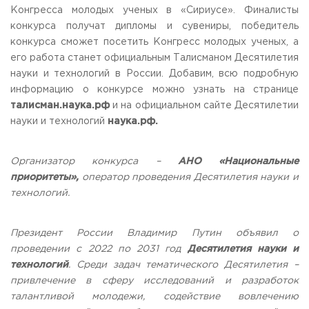
Конгресса молодых ученых в «Сириусе». Финалисты
конкурса получат дипломы и сувениры, победитель
конкурса сможет посетить Конгресс молодых ученых, а
его работа станет официальным Талисманом Десятилетия
науки и технологий в России. Добавим, всю подробную
информацию о конкурсе можно узнать на странице
талисман.наука.рф
и на официальном сайте Десятилетии
науки и технологий
наука.рф.
Организатор конкурса –
АНО «Национальные
приоритеты»,
оператор проведения Десятилетия науки и
технологий.
Президент России Владимир Путин объявил о
проведении с 2022 по 2031 год
Десятилетия науки и
технологий
. Среди задач тематического Десятилетия –
привлечение в сферу исследований и разработок
талантливой молодежи, содействие вовлечению