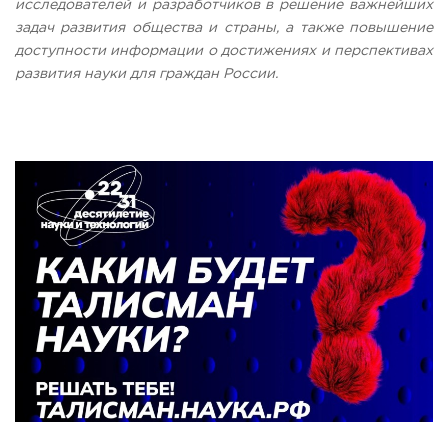
исследователей и разработчиков в решение важнейших
задач развития общества и страны, а также повышение
доступности информации о достижениях и перспективах
развития науки для граждан России.