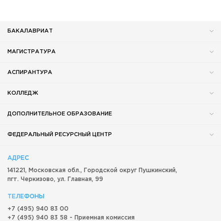
БАКАЛАВРИАТ
МАГИСТРАТУРА
АСПИРАНТУРА
КОЛЛЕДЖ
ДОПОЛНИТЕЛЬНОЕ ОБРАЗОВАНИЕ
ФЕДЕРАЛЬНЫЙ РЕСУРСНЫЙ ЦЕНТР
АДРЕС
141221, Московская обл.,
Городской округ
Пушкинский,
пгт. Черкизово,
ул. Главная, 99
ТЕЛЕФОНЫ
+7 (495) 940 83 00
+7 (495) 940 83 58 - Приемная комиссия