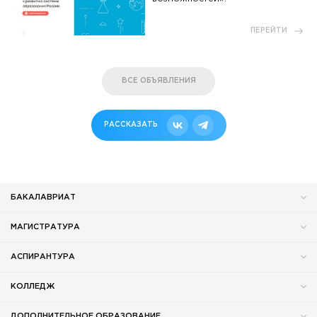
ПЕРЕЙТИ
ВСЕ ОБЪЯВЛЕНИЯ
РАССКАЗАТЬ
БАКАЛАВРИАТ
МАГИСТРАТУРА
АСПИРАНТУРА
КОЛЛЕДЖ
ДОПОЛНИТЕЛЬНОЕ ОБРАЗОВАНИЕ