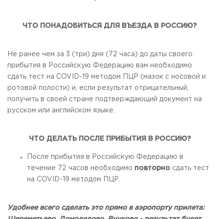
ЧТО ПОНАДОБИТЬСЯ ДЛЯ ВЪЕЗДА В РОССИЮ?
Не ранее чем за 3 (три) дня (72 часа) до даты своего
прибытия в Российскую Федерацию вам необходимо
сдать тест на COVID-19 методом ПЦР (мазок с носовой и
ротовой полости) и, если результат отрицательный,
получить в своей стране подтверждающий документ на
русском или английском языке.
ЧТО ДЕЛАТЬ ПОСЛЕ ПРИБЫТИЯ В РОССИЮ?
После прибытия в Российскую Федерацию в
течение 72 часов необходимо
повторно
сдать тест
на COVID-19 методом ПЦР.
Удобнее всего сделать это прямо в аэропорту прилета: