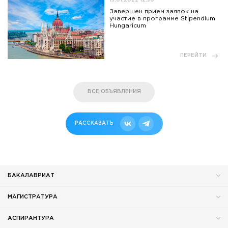
15.01.2022 12:50
Завершен прием заявок на
участие в программе Stipendium
Hungaricum
ПЕРЕЙТИ
ВСЕ ОБЪЯВЛЕНИЯ
РАССКАЗАТЬ
БАКАЛАВРИАТ
МАГИСТРАТУРА
АСПИРАНТУРА