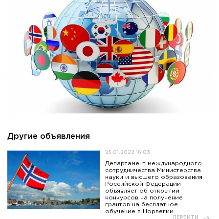
Другие объявления
25.01.2022 16:03
Департамент международного
сотрудничества Министерства
науки и высшего образования
Российской Федерации
объявляет об открытии
конкурсов на получение
грантов на бесплатное
обучение в Норвегии
ПЕРЕЙТИ