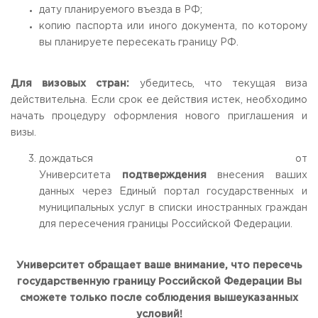
дату планируемого въезда в РФ;
копию паспорта или иного документа, по которому
вы планируете пересекать границу РФ.
Для визовых стран:
убедитесь, что текущая виза
действительна. Если срок ее действия истек, необходимо
начать процедуру оформления нового приглашения и
визы.
дождаться от
Университета
подтверждения
внесения ваших
данных через Единый портал государственных и
муниципальных услуг в списки иностранных граждан
для пересечения границы Российской Федерации.
Университет обращает ваше внимание, что пересечь
государственную границу Российской Федерации Вы
сможете
только после соблюдения вышеуказанных
условий!