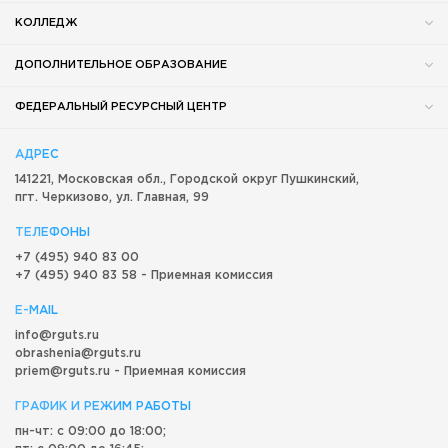
КОЛЛЕДЖ
ДОПОЛНИТЕЛЬНОЕ ОБРАЗОВАНИЕ
ФЕДЕРАЛЬНЫЙ РЕСУРСНЫЙ ЦЕНТР
АДРЕС
141221, Московская обл.,
Городской округ
Пушкинский,
пгт. Черкизово,
ул. Главная, 99
ТЕЛЕФОНЫ
+7 (495) 940 83 00
+7 (495) 940 83 58 - Приемная комиссия
E-MAIL
info@rguts.ru
obrashenia@rguts.ru
priem@rguts.ru - Приемная комиссия
ГРАФИК И РЕЖИМ РАБОТЫ
пн-чт: с 09:00 до 18:00;