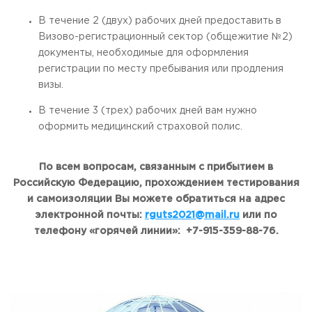
В течение 2 (двух) рабочих дней предоставить в
Визово-регистрационный сектор (общежитие №2)
документы, необходимые для оформления
регистрации по месту пребывания или продления
визы.
В течение 3 (трех) рабочих дней вам нужно
оформить медицинский страховой полис.
По всем вопросам, связанным с прибытием в
Российскую
Федерацию, прохождением тестирования
и самоизоляции Вы можете обратиться
на адрес
электронной почты:
rguts
2021@
mail
.
ru
или по
телефону «горячей линии»: +7-915-359-88-76.