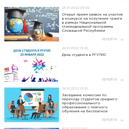
25.01.2022 09:30
Открыт прием заявок на участие
в конкурсе на получение гранта
в рамках Национальной
стипендиальной программы
Словацкой Республики
ПЕРЕЙТИ
24.01.2022 13:25
День студента в РГУТИС
ПЕРЕЙТИ
24.01.2022 13:25
Заседание комиссии по
переходу студентов среднего
профессионального
образования с платного
обучения на бесплатное
ПЕРЕЙТИ