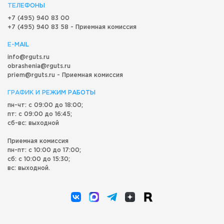
ТЕЛЕФОНЫ
+7 (495) 940 83 00
+7 (495) 940 83 58 - Приемная комиссия
E-MAIL
info@rguts.ru
obrashenia@rguts.ru
priem@rguts.ru - Приемная комиссия
ГРАФИК И РЕЖИМ РАБОТЫ
пн-чт: с 09:00 до 18:00;
пт: с 09:00 до 16:45;
сб-вс: выходной
Приемная комиссия
пн-пт: с 10:00 до 17:00;
сб: с 10:00 до 15:30;
вс: выходной.