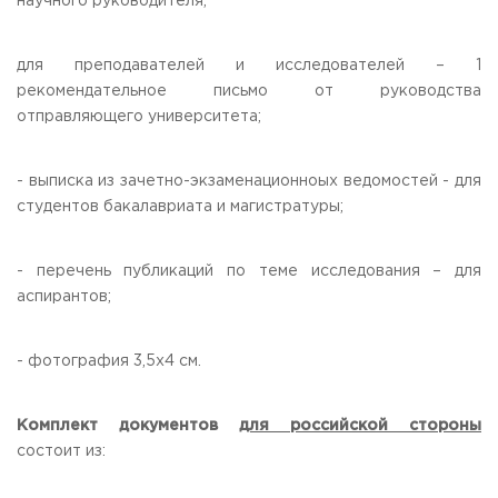
научного руководителя,
для преподавателей и исследователей – 1
рекомендательное письмо от руководства
отправляющего университета;
- выписка из зачетно-экзаменационноых ведомостей - для
студентов бакалавриата и магистратуры;
- перечень публикаций по теме исследования – для
аспирантов;
- фотография 3,5x4 см.
Комплект документов
для российской стороны
состоит из: