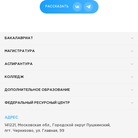
РАССКАЗАТЬ
БАКАЛАВРИАТ
МАГИСТРАТУРА
АСПИРАНТУРА
КОЛЛЕДЖ
ДОПОЛНИТЕЛЬНОЕ ОБРАЗОВАНИЕ
ФЕДЕРАЛЬНЫЙ РЕСУРСНЫЙ ЦЕНТР
АДРЕС
141221, Московская обл.,
Городской округ
Пушкинский,
пгт. Черкизово,
ул. Главная, 99