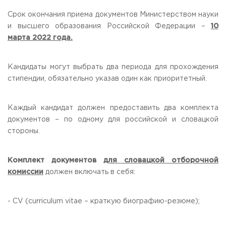
Срок окончания приема документов Министерством науки
и высшего образования Российской Федерации –
10
марта 2022 года.
Кандидаты могут выбрать два периода для прохождения
стипендии, обязательно указав один как приоритетный.
Каждый кандидат должен предоставить два комплекта
документов – по одному для российской и словацкой
стороны.
Комплект документов
для словацкой отборочной
комиссии
должен включать в себя:
- CV (curriculum vitae – краткую биографию-резюме);