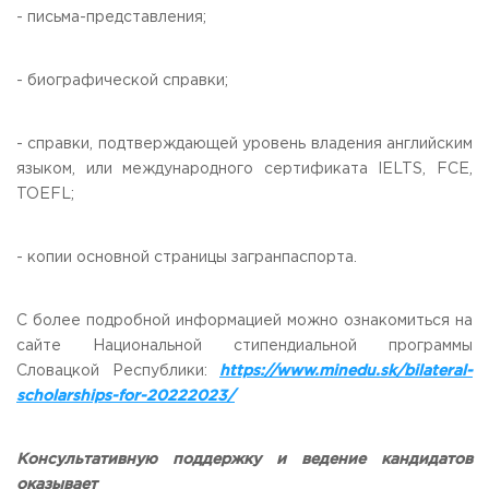
- письма-представления;
- биографической справки;
- справки, подтверждающей уровень владения английским
языком, или международного сертификата IELTS, FCE,
TOEFL;
- копии основной страницы загранпаспорта.
С более подробной информацией можно ознакомиться на
сайте Национальной стипендиальной программы
Словацкой Республики:
https://www.minedu.sk/bilateral-
scholarships-for-20222023/
Консультативную поддержку и ведение кандидатов
оказывает