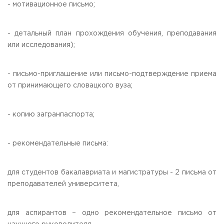
- мотивационное письмо;
- детальный план прохождения обучения, преподавания
или исследования);
- письмо-приглашение или письмо-подтверждение приема
от принимающего словацкого вуза;
- копию загранпаспорта;
- рекомендательные письма:
для студентов бакалавриата и магистратуры - 2 письма от
преподавателей университета,
для аспирантов – одно рекомендательное письмо от