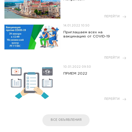
ПЕРЕЙТИ
14.01.2022 10:50
Приглашаем всех на
вакцинацию от COVID-19
ПЕРЕЙТИ
10.01.2022 09:50
ПРИЕМ 2022
ПЕРЕЙТИ
ВСЕ ОБЪЯВЛЕНИЯ