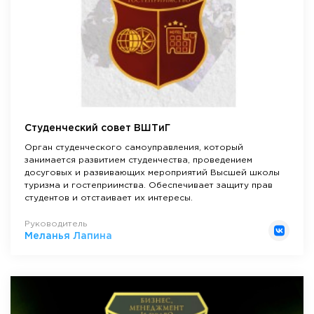
Студенческий совет ВШТиГ
Орган студенческого самоуправления, который
занимается развитием студенчества, проведением
досуговых и развивающих мероприятий Высшей школы
туризма и гостеприимства. Обеспечивает защиту прав
студентов и отстаивает их интересы.
Руководитель
Меланья Лапина