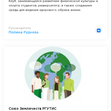
Клуб, занимающийся развитием физической культуры и
спорта студентов университета, а также созданием
среды для ведения здорового образа жизни.
Руководитель
Полина Руднева
Союз Землячеств РГУТИС