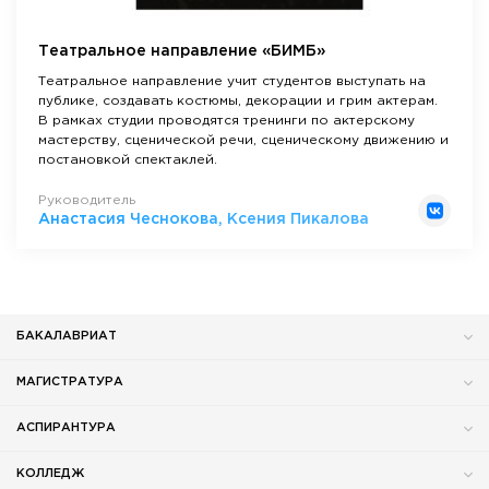
Театральное направление «БИМБ»
Театральное направление учит студентов выступать на
публике, создавать костюмы, декорации и грим актерам.
В рамках студии проводятся тренинги по актерскому
мастерству, сценической речи, сценическому движению и
постановкой спектаклей.
Руководитель
Анастасия Чеснокова, Ксения Пикалова
БАКАЛАВРИАТ
МАГИСТРАТУРА
АСПИРАНТУРА
КОЛЛЕДЖ