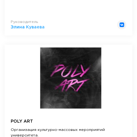
Руководитель
Элина Куваева
POLY ART
Организация культурно-массовых мероприятий
университета.