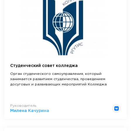
Студенческий совет колледжа
Орган студенческого самоуправления, который
занимается развитием студенчества, проведением
досуговых и развивающих мероприятий Колледжа
Руководитель
Милена Качурина