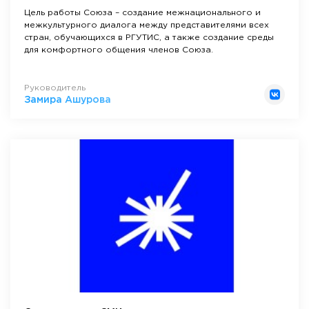
Цель работы Союза – создание межнационального и
межкультурного диалога между представителями всех
стран, обучающихся в РГУТИС, а также создание среды
для комфортного общения членов Союза.
Руководитель
Замира Ашурова