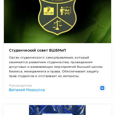
Студенческий совет ВШБМиП
Орган студенческого самоуправления, который
занимается развитием студенчества, проведением
досуговых и развивающих мероприятий Высшей школы
бизнеса, менеджмента и права. Обеспечивает защиту
прав студентов и отстаивает их интересы.
Руководитель
Виталий Меркулов