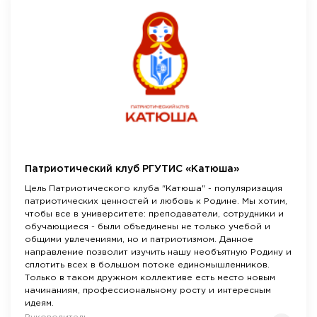
Патриотический клуб РГУТИС «Катюша»
Цель Патриотического клуба "Катюша" - популяризация
патриотических ценностей и любовь к Родине. Мы хотим,
чтобы все в университете: преподаватели, сотрудники и
обучающиеся - были объединены не только учебой и
общими увлечениями, но и патриотизмом. Данное
направление позволит изучить нашу необъятную Родину и
сплотить всех в большом потоке единомышленников.
Только в таком дружном коллективе есть место новым
начинаниям, профессиональному росту и интересным
идеям.