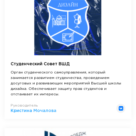
Студенческий Совет ВШД
Орган студенческого самоуправления, который
занимается развитием студенчества, проведением
досуговых и развивающих мероприятий Высшей школы
дизайна. Обеспечивает защиту прав студентов и
отстаивает их интересы.
Руководитель
Кристина Мочалова