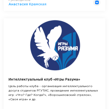
Руководитель
Анастасия Крамская
Интеллектуальный клуб «Игры Разума»
Цель работы клуба - организация интеллектуального
досуга студентов РГУТИС, проведение интеллектуальных
игр: «Что? Где? Когда?», «Ворошиловский стрелок»,
«Своя игра» и др.