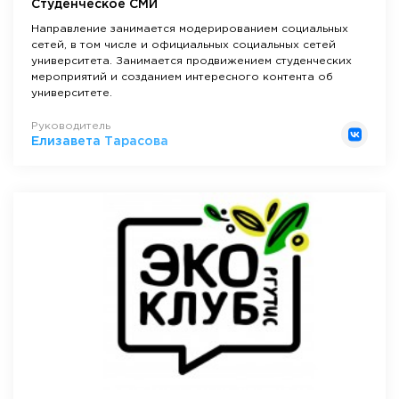
Студенческое СМИ
Направление занимается модерированием социальных
сетей, в том числе и официальных социальных сетей
университета. Занимается продвижением студенческих
мероприятий и созданием интересного контента об
университете.
Руководитель
Елизавета Тарасова