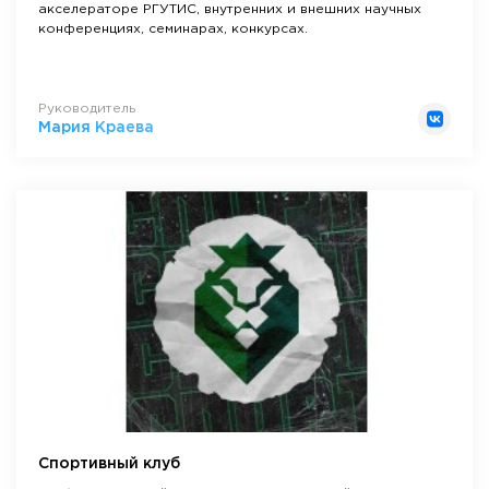
акселераторе РГУТИС, внутренних и внешних научных
конференциях, семинарах, конкурсах.
Руководитель
Мария Краева
Спортивный клуб