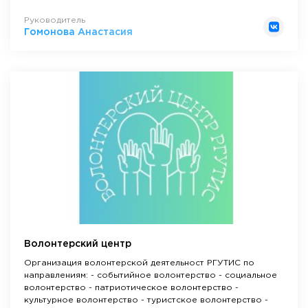
Руководитель
Гомонова Анастасия
Волонтерский центр
Организация волонтерской деятельност РГУТИС по
направлениям: - событийное волонтерство - социальное
волонтерство - патриотическое волонтерство -
культурное волонтерство - туристское волонтерство -