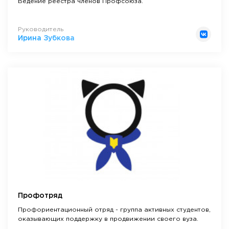
Ведение реестра членов Профсоюза.
Руководитель
Ирина Зубкова
Профотряд
Профориентационный отряд - группа активных студентов,
оказывающих поддержку в продвижении своего вуза.