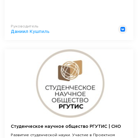
Руководитель
Даниил Кушпиль
Студенческое научное общество РГУТИС | СНО
Развитие студенческой науки. Участие в Проектном