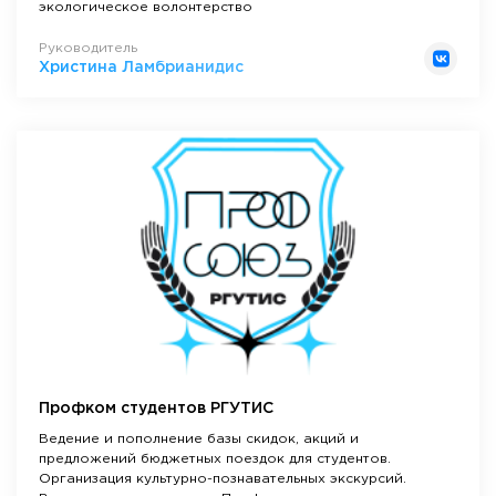
экологическое волонтерство
Руководитель
Христина Ламбрианидис
Профком студентов РГУТИС
Ведение и пополнение базы скидок, акций и
предложений бюджетных поездок для студентов.
Организация культурно-познавательных экскурсий.