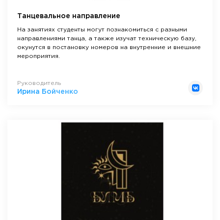
Танцевальное направление
На занятиях студенты могут познакомиться с разными
направлениями танца, а также изучат техническую базу,
окунутся в постановку номеров на внутренние и внешние
мероприятия.
Руководитель
Ирина Бойченко