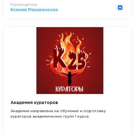
Руководитель
Ксения Макаренкова
Академия кураторов
Академия направлена на обучение и подготовку
кураторов академических групп 1 курса.