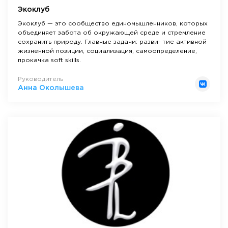
Экоклуб
Экоклуб — это сообщество единомышленников, которых
объединяет забота об окружающей среде и стремление
сохранить природу. Главные задачи: разви- тие активной
жизненной позиции, социализация, самоопределение,
прокачка soft skills.
Руководитель
Анна Околышева