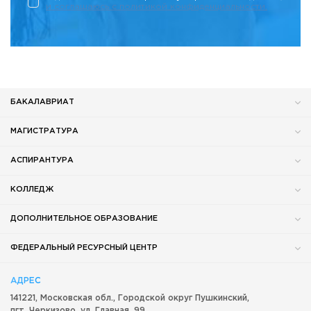
и соглашаюсь c политикой конфиденциальности.
БАКАЛАВРИАТ
МАГИСТРАТУРА
АСПИРАНТУРА
КОЛЛЕДЖ
ДОПОЛНИТЕЛЬНОЕ ОБРАЗОВАНИЕ
ФЕДЕРАЛЬНЫЙ РЕСУРСНЫЙ ЦЕНТР
АДРЕС
141221, Московская обл.,
Городской округ
Пушкинский,
пгт. Черкизово,
ул. Главная, 99