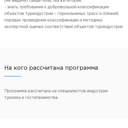
(не выдачи) свидетельства категории;
- знать требования к добровольной классификации
объектов туриндустрии – горнолыжных трасс и пляжей,
порядок проведения классификации и методики
экспертной оценки соответствия объектов туриндустрии
На кого рассчитана программа
Программа рассчитана на специалистов индустрии
туризма и гостеприимства