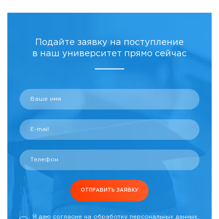
Подайте заявку на поступление
в наш университет прямо сейчас
Ваше имя
E-mail
Телефон
ОТПРАВИТЬ ЗАЯВКУ
Я даю согласие на обработку персональных данных,