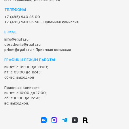
ТЕЛЕФОНЫ
+7 (495) 940 83 00
+7 (495) 940 83 58 - Приемная комиссия
E-MAIL
info@rguts.ru
obrashenia@rguts.ru
priem@rguts.ru - Приемная комиссия
ГРАФИК И РЕЖИМ РАБОТЫ
пн-чт: с 09:00 до 18:00;
пт: с 09:00 до 16:45;
сб-вс: выходной
Приемная комиссия
пн-пт: с 10:00 до 17:00;
сб: с 10:00 до 15:30;
вс: выходной.