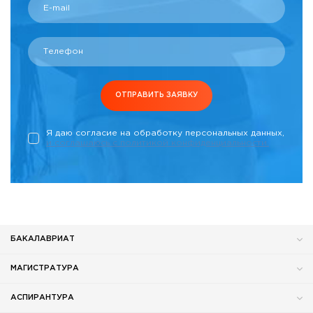
E-mail
Телефон
ОТПРАВИТЬ ЗАЯВКУ
Я даю согласие на обработку персональных данных,
и соглашаюсь c политикой конфиденциальности.
БАКАЛАВРИАТ
МАГИСТРАТУРА
АСПИРАНТУРА