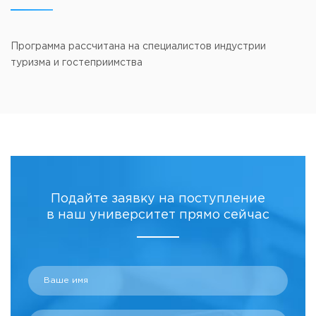
Программа рассчитана на специалистов индустрии
туризма и гостеприимства
Подайте заявку на поступление
в наш университет прямо сейчас
Ваше имя