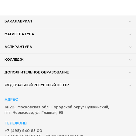
БАКАЛАВРИАТ
МАГИСТРАТУРА
АСПИРАНТУРА
КОЛЛЕДЖ
ДОПОЛНИТЕЛЬНОЕ ОБРАЗОВАНИЕ
ФЕДЕРАЛЬНЫЙ РЕСУРСНЫЙ ЦЕНТР
АДРЕС
141221, Московская обл.,
Городской округ
Пушкинский,
пгт. Черкизово,
ул. Главная, 99
ТЕЛЕФОНЫ
+7 (495) 940 83 00