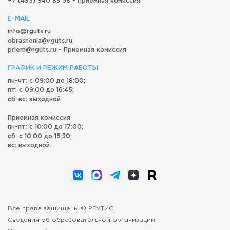
+7 (495) 940 83 58 - Приемная комиссия
E-MAIL
info@rguts.ru
obrashenia@rguts.ru
priem@rguts.ru - Приемная комиссия
ГРАФИК И РЕЖИМ РАБОТЫ
пн-чт: с 09:00 до 18:00;
пт: с 09:00 до 16:45;
сб-вс: выходной
Приемная комиссия
пн-пт: с 10:00 до 17:00;
сб: с 10:00 до 15:30;
вс: выходной.
Все права защищены © РГУТИС
Сведения об образовательной организации