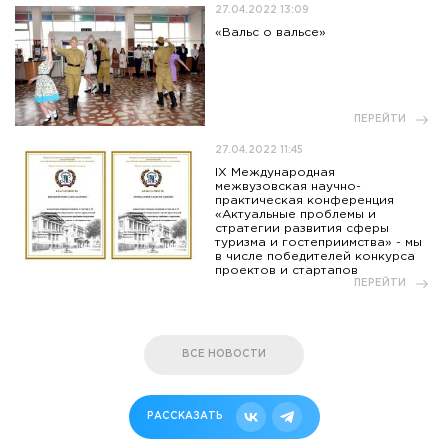
27.04.2022 13:09
«Вальс о вальсе»
ПЕРЕЙТИ
27.04.2022 11:45
IX Международная
межвузовская научно-
практическая конференция
«Актуальные проблемы и
стратегии развития сферы
туризма и гостеприимства» - мы
в числе победителей конкурса
проектов и стартапов
ПЕРЕЙТИ
ВСЕ НОВОСТИ
РАССКАЗАТЬ