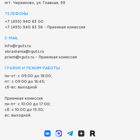
пгт. Черкизово,
ул. Главная, 99
ТЕЛЕФОНЫ
+7 (495) 940 83 00
+7 (495) 940 83 58 - Приемная комиссия
E-MAIL
info@rguts.ru
obrashenia@rguts.ru
priem@rguts.ru - Приемная комиссия
ГРАФИК И РЕЖИМ РАБОТЫ
пн-чт: с 09:00 до 18:00;
пт: с 09:00 до 16:45;
сб-вс: выходной
Приемная комиссия
пн-пт: с 10:00 до 17:00;
сб: с 10:00 до 15:30;
вс: выходной.