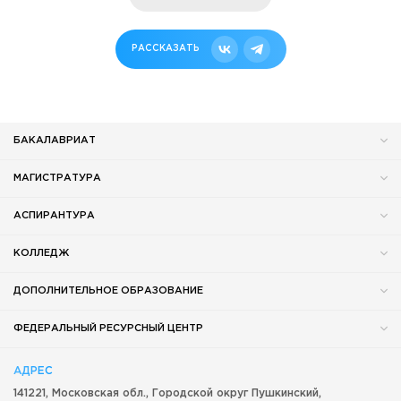
РАССКАЗАТЬ
БАКАЛАВРИАТ
МАГИСТРАТУРА
АСПИРАНТУРА
КОЛЛЕДЖ
ДОПОЛНИТЕЛЬНОЕ ОБРАЗОВАНИЕ
ФЕДЕРАЛЬНЫЙ РЕСУРСНЫЙ ЦЕНТР
АДРЕС
141221, Московская обл.,
Городской округ
Пушкинский,