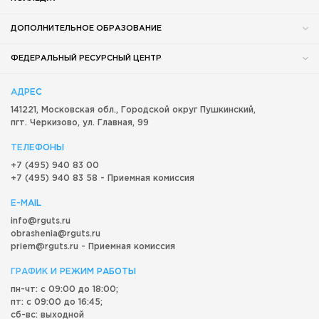
ДОПОЛНИТЕЛЬНОЕ ОБРАЗОВАНИЕ
ФЕДЕРАЛЬНЫЙ РЕСУРСНЫЙ ЦЕНТР
АДРЕС
141221, Московская обл.,
Городской округ
Пушкинский,
пгт. Черкизово,
ул. Главная, 99
ТЕЛЕФОНЫ
+7 (495) 940 83 00
+7 (495) 940 83 58 - Приемная комиссия
E-MAIL
info@rguts.ru
obrashenia@rguts.ru
priem@rguts.ru - Приемная комиссия
ГРАФИК И РЕЖИМ РАБОТЫ
пн-чт: с 09:00 до 18:00;
пт: с 09:00 до 16:45;
сб-вс: выходной