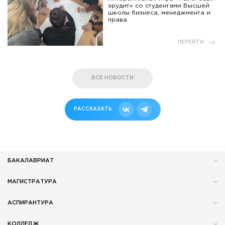
эрудит» со студентами Высшей
школы бизнеса, менеджмента и
права
ПЕРЕЙТИ
ВСЕ НОВОСТИ
РАССКАЗАТЬ
БАКАЛАВРИАТ
МАГИСТРАТУРА
АСПИРАНТУРА
КОЛЛЕДЖ