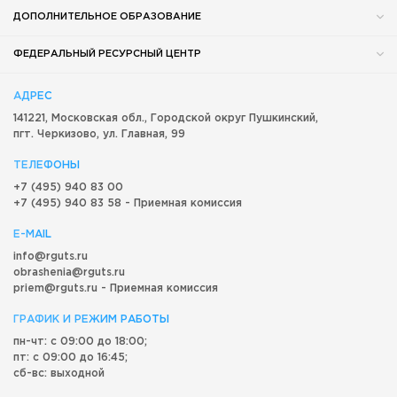
ДОПОЛНИТЕЛЬНОЕ ОБРАЗОВАНИЕ
ФЕДЕРАЛЬНЫЙ РЕСУРСНЫЙ ЦЕНТР
АДРЕС
141221, Московская обл.,
Городской округ
Пушкинский,
пгт. Черкизово,
ул. Главная, 99
ТЕЛЕФОНЫ
+7 (495) 940 83 00
+7 (495) 940 83 58 - Приемная комиссия
E-MAIL
info@rguts.ru
obrashenia@rguts.ru
priem@rguts.ru - Приемная комиссия
ГРАФИК И РЕЖИМ РАБОТЫ
пн-чт: с 09:00 до 18:00;
пт: с 09:00 до 16:45;
сб-вс: выходной