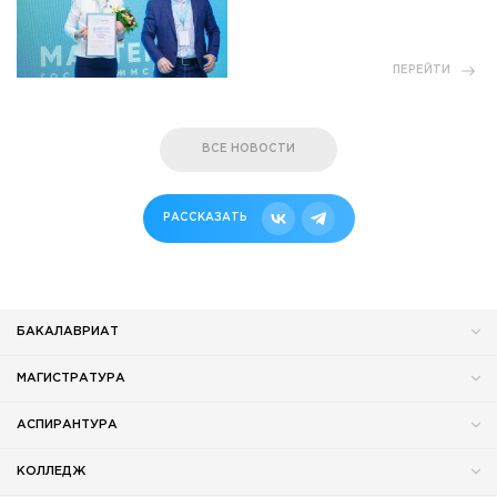
ПЕРЕЙТИ
ВСЕ НОВОСТИ
РАССКАЗАТЬ
БАКАЛАВРИАТ
МАГИСТРАТУРА
АСПИРАНТУРА
КОЛЛЕДЖ