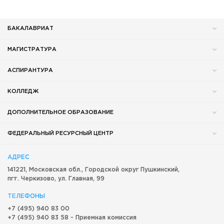
БАКАЛАВРИАТ
МАГИСТРАТУРА
АСПИРАНТУРА
КОЛЛЕДЖ
ДОПОЛНИТЕЛЬНОЕ ОБРАЗОВАНИЕ
ФЕДЕРАЛЬНЫЙ РЕСУРСНЫЙ ЦЕНТР
АДРЕС
141221, Московская обл.,
Городской округ
Пушкинский,
пгт. Черкизово,
ул. Главная, 99
ТЕЛЕФОНЫ
+7 (495) 940 83 00
+7 (495) 940 83 58 - Приемная комиссия