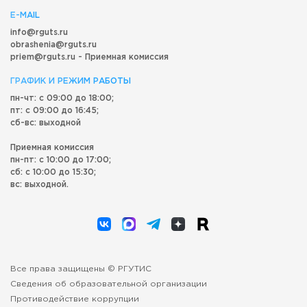
E-MAIL
info@rguts.ru
obrashenia@rguts.ru
priem@rguts.ru - Приемная комиссия
ГРАФИК И РЕЖИМ РАБОТЫ
пн-чт: с 09:00 до 18:00;
пт: с 09:00 до 16:45;
сб-вс: выходной
Приемная комиссия
пн-пт: с 10:00 до 17:00;
сб: с 10:00 до 15:30;
вс: выходной.
Все права защищены © РГУТИС
Сведения об образовательной организации
Противодействие коррупции