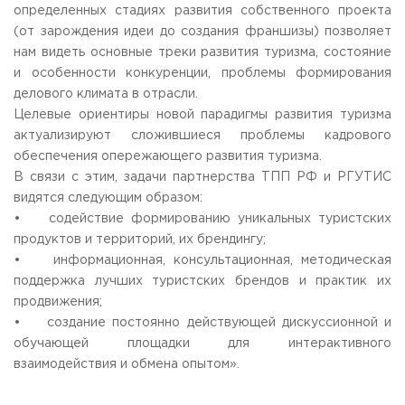
определенных стадиях развития собственного проекта
(от зарождения идеи до создания франшизы) позволяет
нам видеть основные треки развития туризма, состояние
и особенности конкуренции, проблемы формирования
делового климата в отрасли.
Целевые ориентиры новой парадигмы развития туризма
актуализируют сложившиеся проблемы кадрового
обеспечения опережающего развития туризма.
В связи с этим, задачи партнерства ТПП РФ и РГУТИС
видятся следующим образом:
• содействие формированию уникальных туристских
продуктов и территорий, их брендингу;
• информационная, консультационная, методическая
поддержка лучших туристских брендов и практик их
продвижения;
• создание постоянно действующей дискуссионной и
обучающей площадки для интерактивного
взаимодействия и обмена опытом».