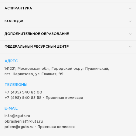
АСПИРАНТУРА
КОЛЛЕДЖ
ДОПОЛНИТЕЛЬНОЕ ОБРАЗОВАНИЕ
ФЕДЕРАЛЬНЫЙ РЕСУРСНЫЙ ЦЕНТР
АДРЕС
141221, Московская обл.,
Городской округ
Пушкинский,
пгт. Черкизово,
ул. Главная, 99
ТЕЛЕФОНЫ
+7 (495) 940 83 00
+7 (495) 940 83 58 - Приемная комиссия
E-MAIL
info@rguts.ru
obrashenia@rguts.ru
priem@rguts.ru - Приемная комиссия