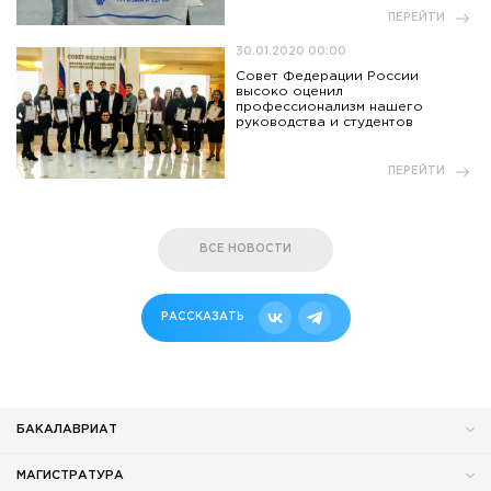
ПЕРЕЙТИ
30.01.2020 00:00
Совет Федерации России
высоко оценил
профессионализм нашего
руководства и студентов
ПЕРЕЙТИ
ВСЕ НОВОСТИ
РАССКАЗАТЬ
БАКАЛАВРИАТ
МАГИСТРАТУРА