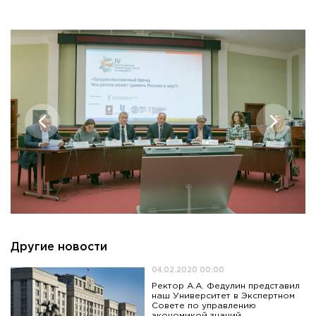
Другие новости
04.02.2020 00:00
Ректор А.А. Федулин представил
наш Университет в Экспертном
Совете по управлению
экономикой знаний