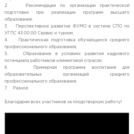
2. Рекомендации по организации практической
подготовки при реализации программ высшего
образования;
3. Перспективное развитие ФУМО в системе СПО по
УГПС 43.00.00 Сервис и туризм;
4. Практическая подготовка обучающихся среднего
профессионального образования;
5. Образование в условиях развития кадрового
потенциала работников клининговой отрасли;
6. Примерная программа воспитания для
образовательных организаций среднего
профессионального образования;
7. Разное.
Благодарим всех участников за плодотворную работу!