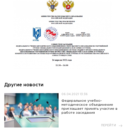
Другие новости
06.04.2021 13:36
Федеральное учебно-
методическое объединение
приглашает принять участие в
работе заседания
ПЕРЕЙТИ