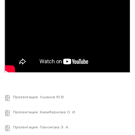
Презентация. Ушанов Ю.В.
Презентация. Калибернова О. И.
Презентация. Пахомова Э. А.