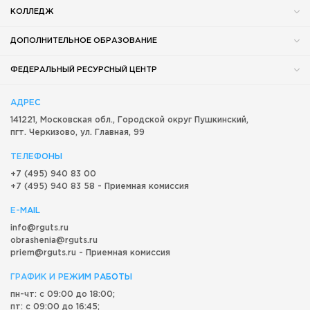
КОЛЛЕДЖ
ДОПОЛНИТЕЛЬНОЕ ОБРАЗОВАНИЕ
ФЕДЕРАЛЬНЫЙ РЕСУРСНЫЙ ЦЕНТР
АДРЕС
141221, Московская обл.,
Городской округ
Пушкинский,
пгт. Черкизово,
ул. Главная, 99
ТЕЛЕФОНЫ
+7 (495) 940 83 00
+7 (495) 940 83 58 - Приемная комиссия
E-MAIL
info@rguts.ru
obrashenia@rguts.ru
priem@rguts.ru - Приемная комиссия
ГРАФИК И РЕЖИМ РАБОТЫ
пн-чт: с 09:00 до 18:00;
пт: с 09:00 до 16:45;