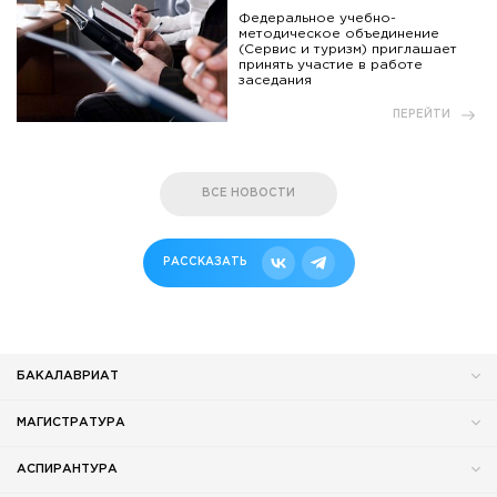
Федеральное учебно-
методическое объединение
(Сервис и туризм) приглашает
принять участие в работе
заседания
ПЕРЕЙТИ
ВСЕ НОВОСТИ
РАССКАЗАТЬ
БАКАЛАВРИАТ
МАГИСТРАТУРА
АСПИРАНТУРА