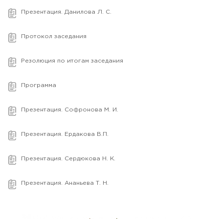
Презентация. Данилова Л. С.
Протокол заседания
Резолюция по итогам заседания
Программа
Презентация. Софронова М. И.
Презентация. Ердакова В.П.
Презентация. Сердюкова Н. К.
Презентация. Ананьева Т. Н.