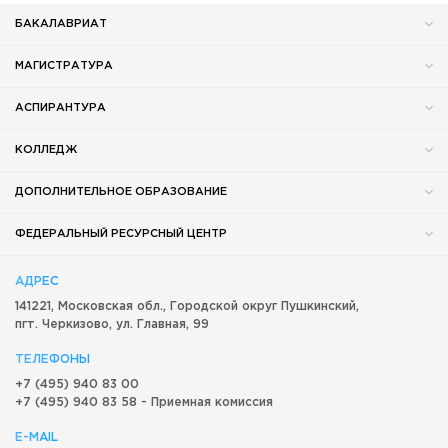
БАКАЛАВРИАТ
МАГИСТРАТУРА
АСПИРАНТУРА
КОЛЛЕДЖ
ДОПОЛНИТЕЛЬНОЕ ОБРАЗОВАНИЕ
ФЕДЕРАЛЬНЫЙ РЕСУРСНЫЙ ЦЕНТР
АДРЕС
141221, Московская обл.,
Городской округ
Пушкинский,
пгт. Черкизово,
ул. Главная, 99
ТЕЛЕФОНЫ
+7 (495) 940 83 00
+7 (495) 940 83 58 - Приемная комиссия
E-MAIL