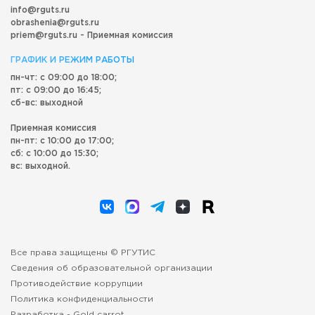
info@rguts.ru
obrashenia@rguts.ru
priem@rguts.ru - Приемная комиссия
ГРАФИК И РЕЖИМ РАБОТЫ
пн-чт: с 09:00 до 18:00;
пт: с 09:00 до 16:45;
сб-вс: выходной
Приемная комиссия
пн-пт: с 10:00 до 17:00;
сб: с 10:00 до 15:30;
вс: выходной.
Все права защищены © РГУТИС
Сведения об образовательной организации
Противодействие коррупции
Политика конфиденциальности
Разработка -
Gold carrot