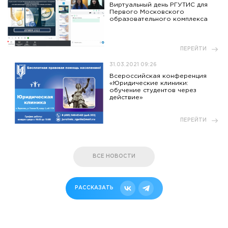
Виртуальный день РГУТИС для
Первого Московского
образовательного комплекса
ПЕРЕЙТИ
31.03.2021 09:26
Всероссийская конференция
«Юридические клиники:
обучение студентов через
действие»
ПЕРЕЙТИ
ВСЕ НОВОСТИ
РАССКАЗАТЬ