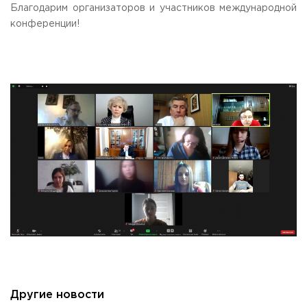
Благодарим организаторов и участников международной
конференции!
Другие новости