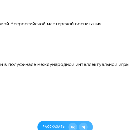
рвой Всероссийской мастерской воспитания
и в полуфинале международной интеллектуальной игры
РАССКАЗАТЬ