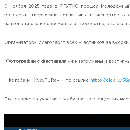
6 ноября 2025 года в РГУТИС прошёл Молодёжный
молодёжь, творческие коллективы и экспертов в 
национального и современного творчества, а также п
Организаторы благодарят всех участников за высокий
Фотографии с фестиваля
уже загружены и доступны
- Фотобанк «КульTURa» — по ссылке
https://clck.ru/3Q
Благодарим за участие и ждём вас на следующих мер