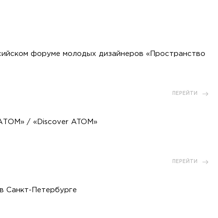
сийском форуме молодых дизайнеров «Пространство
ПЕРЕЙТИ
АТОМ» / «Discover ATOM»
ПЕРЕЙТИ
в Санкт-Петербурге