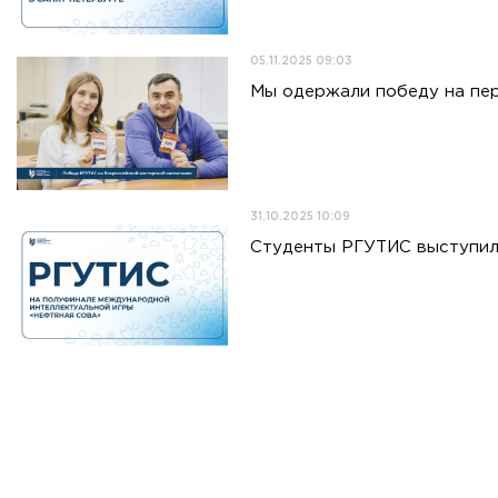
05.11.2025 09:03
Мы одержали победу на пе
31.10.2025 10:09
Студенты РГУТИС выступил