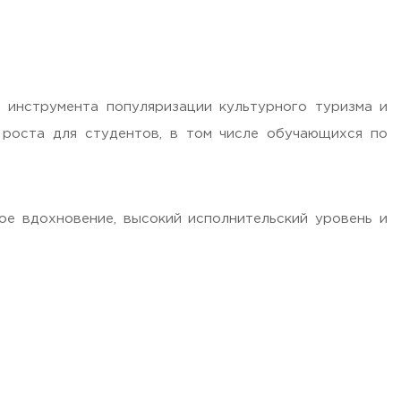
 инструмента популяризации культурного туризма и
 роста для студентов, в том числе обучающихся по
е вдохновение, высокий исполнительский уровень и