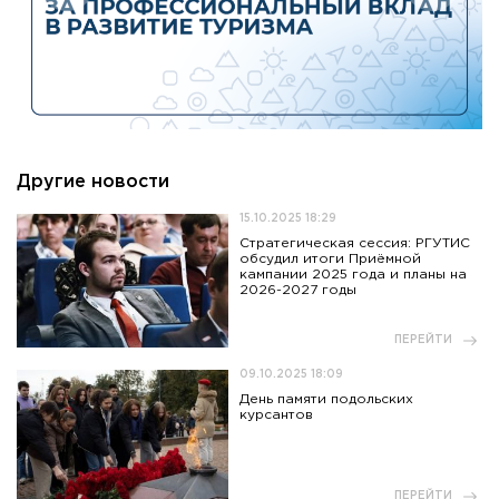
Другие новости
15.10.2025 18:29
Стратегическая сессия: РГУТИС
обсудил итоги Приёмной
кампании 2025 года и планы на
2026-2027 годы
ПЕРЕЙТИ
09.10.2025 18:09
День памяти подольских
курсантов
ПЕРЕЙТИ