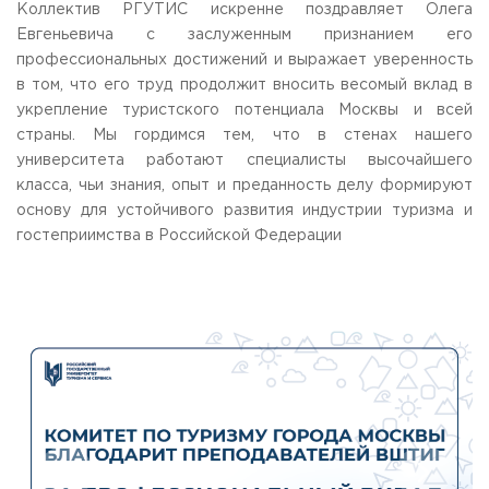
Коллектив РГУТИС искренне поздравляет Олега
Евгеньевича с заслуженным признанием его
профессиональных достижений и выражает уверенность
в том, что его труд продолжит вносить весомый вклад в
укрепление туристского потенциала Москвы и всей
страны. Мы гордимся тем, что в стенах нашего
университета работают специалисты высочайшего
класса, чьи знания, опыт и преданность делу формируют
основу для устойчивого развития индустрии туризма и
гостеприимства в Российской Федерации