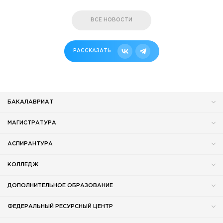
ВСЕ НОВОСТИ
РАССКАЗАТЬ
БАКАЛАВРИАТ
МАГИСТРАТУРА
АСПИРАНТУРА
КОЛЛЕДЖ
ДОПОЛНИТЕЛЬНОЕ ОБРАЗОВАНИЕ
ФЕДЕРАЛЬНЫЙ РЕСУРСНЫЙ ЦЕНТР