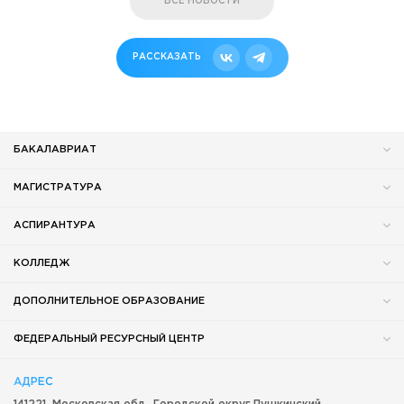
ВСЕ НОВОСТИ
РАССКАЗАТЬ
БАКАЛАВРИАТ
МАГИСТРАТУРА
АСПИРАНТУРА
КОЛЛЕДЖ
ДОПОЛНИТЕЛЬНОЕ ОБРАЗОВАНИЕ
ФЕДЕРАЛЬНЫЙ РЕСУРСНЫЙ ЦЕНТР
АДРЕС