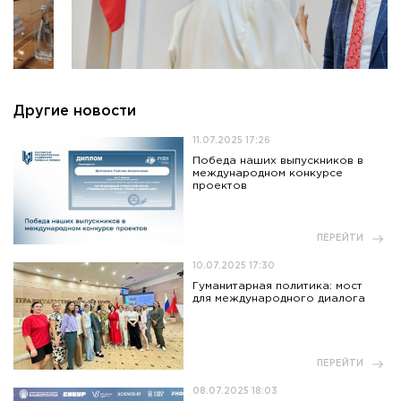
Другие новости
11.07.2025 17:26
Победа наших выпускников в
международном конкурсе
проектов
ПЕРЕЙТИ
10.07.2025 17:30
Гуманитарная политика: мост
для международного диалога
ПЕРЕЙТИ
08.07.2025 18:03