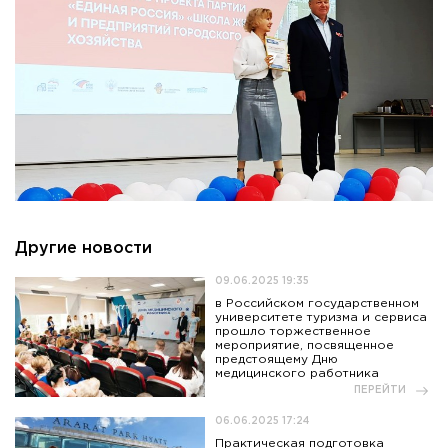
Другие новости
09.06.2025 19:35
в Российском государственном
университете туризма и сервиса
прошло торжественное
мероприятие, посвященное
предстоящему Дню
медицинского работника
ПЕРЕЙТИ
06.06.2025 17:24
Практическая подготовка