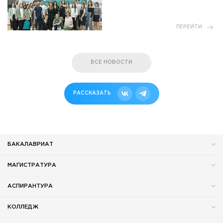
ПЕРЕЙТИ
ВСЕ НОВОСТИ
РАССКАЗАТЬ
БАКАЛАВРИАТ
МАГИСТРАТУРА
АСПИРАНТУРА
КОЛЛЕДЖ