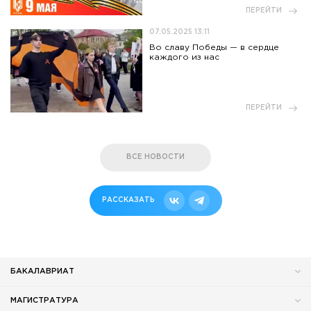
ПЕРЕЙТИ
07.05.2025 13:11
Во славу Победы — в сердце
каждого из нас
ПЕРЕЙТИ
ВСЕ НОВОСТИ
РАССКАЗАТЬ
БАКАЛАВРИАТ
МАГИСТРАТУРА