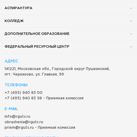
АСПИРАНТУРА
КОЛЛЕДЖ
ДОПОЛНИТЕЛЬНОЕ ОБРАЗОВАНИЕ
ФЕДЕРАЛЬНЫЙ РЕСУРСНЫЙ ЦЕНТР
АДРЕС
141221, Московская обл.,
Городской округ
Пушкинский,
пгт. Черкизово,
ул. Главная, 99
ТЕЛЕФОНЫ
+7 (495) 940 83 00
+7 (495) 940 83 58 - Приемная комиссия
E-MAIL
info@rguts.ru
obrashenia@rguts.ru
priem@rguts.ru - Приемная комиссия