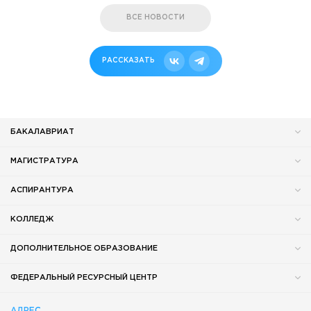
ВСЕ НОВОСТИ
РАССКАЗАТЬ
БАКАЛАВРИАТ
МАГИСТРАТУРА
АСПИРАНТУРА
КОЛЛЕДЖ
ДОПОЛНИТЕЛЬНОЕ ОБРАЗОВАНИЕ
ФЕДЕРАЛЬНЫЙ РЕСУРСНЫЙ ЦЕНТР
АДРЕС