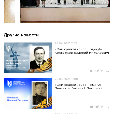
Другие новости
26.04.2025 11:28
«Они сражались за Родину!»:
Кострюков Валерий Николаевич
ПЕРЕЙТИ
26.04.2025 11:08
«Они сражались за Родину!»:
Печников Василий Петрович
ПЕРЕЙТИ