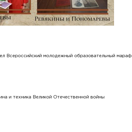
шел Всероссийский молодежный образовательный мараф
бина и техника Великой Отечественной войны