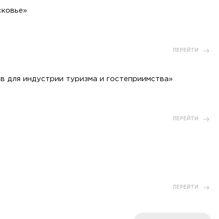
сковье»
ПЕРЕЙТИ
в для индустрии туризма и гостеприимства»
ПЕРЕЙТИ
ПЕРЕЙТИ