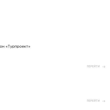
он «Турпроект»
ПЕРЕЙТИ
ПЕРЕЙТИ