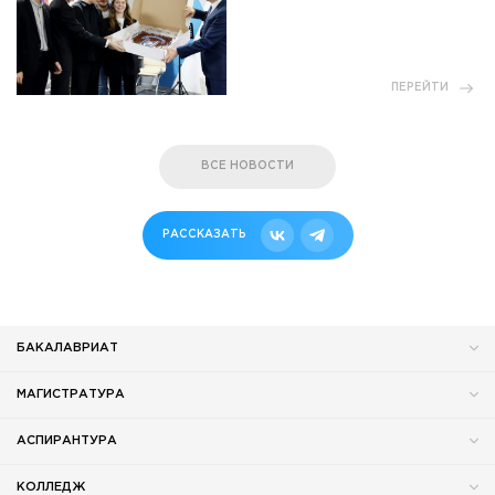
ПЕРЕЙТИ
ВСЕ НОВОСТИ
РАССКАЗАТЬ
БАКАЛАВРИАТ
МАГИСТРАТУРА
АСПИРАНТУРА
КОЛЛЕДЖ