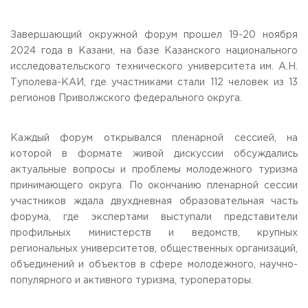
Завершающий окружной форум прошел 19-20 ноября
2024 года в Казани, на базе Казанского национального
исследовательского технического университета им. А.Н.
Туполева-КАИ, где участниками стали 112 человек из 13
регионов Приволжского федерального округа.
Каждый форум открывался пленарной сессией, на
которой в формате живой дискуссии обсуждались
актуальные вопросы и проблемы молодежного туризма
принимающего округа. По окончанию пленарной сессии
участников ждала двухдневная образовательная часть
форума, где экспертами выступали представители
профильных министерств и ведомств, крупных
региональных университетов, общественных организаций,
объединений и объектов в сфере молодежного, научно-
популярного и активного туризма, туроператоры.