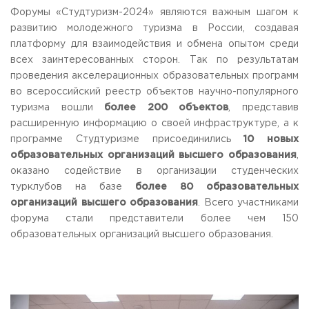
Форумы «Студтуризм-2024» являются важным шагом к
развитию молодежного туризма в России, создавая
платформу для взаимодействия и обмена опытом среди
всех заинтересованных сторон. Так по результатам
проведения акселерационных образовательных программ
во всероссийский реестр объектов научно-популярного
туризма вошли
более 200 объектов
, представив
расширенную информацию о своей инфраструктуре, а к
программе Студтуризме присоединились
10 новых
образовательных организаций высшего образования
,
оказано содействие в организации студенческих
турклубов на базе
более 80 образовательных
организаций высшего образования
. Всего участниками
форума стали представители более чем 150
образовательных организаций высшего образования.