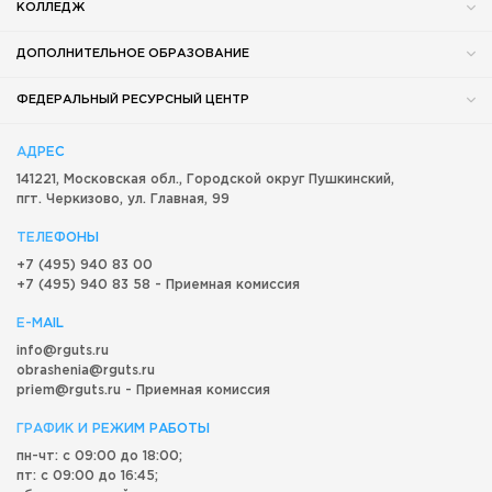
КОЛЛЕДЖ
ДОПОЛНИТЕЛЬНОЕ ОБРАЗОВАНИЕ
ФЕДЕРАЛЬНЫЙ РЕСУРСНЫЙ ЦЕНТР
АДРЕС
141221, Московская обл.,
Городской округ
Пушкинский,
пгт. Черкизово,
ул. Главная, 99
ТЕЛЕФОНЫ
+7 (495) 940 83 00
+7 (495) 940 83 58 - Приемная комиссия
E-MAIL
info@rguts.ru
obrashenia@rguts.ru
priem@rguts.ru - Приемная комиссия
ГРАФИК И РЕЖИМ РАБОТЫ
пн-чт: с 09:00 до 18:00;
пт: с 09:00 до 16:45;