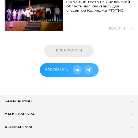
Школьный театр из Смоленской
области дал спектакль для
студентов Колледжа РГУТИС
ПЕРЕЙТИ
ВСЕ НОВОСТИ
РАССКАЗАТЬ
БАКАЛАВРИАТ
МАГИСТРАТУРА
АСПИРАНТУРА