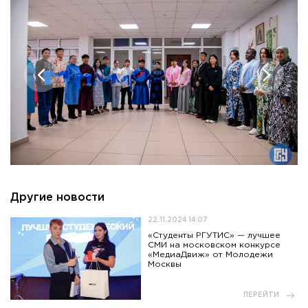
Другие новости
22.11.2024 14:07
«Студенты РГУТИС» — лучшее
СМИ на московском конкурсе
«МедиаДвиж» от Молодежи
Москвы
ПЕРЕЙТИ