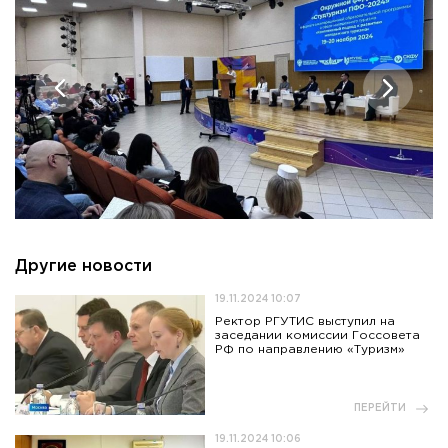
Другие новости
19.11.2024 10:07
Ректор РГУТИС выступил на
заседании комиссии Госсовета
РФ по направлению «Туризм»
ПЕРЕЙТИ
19.11.2024 10:06