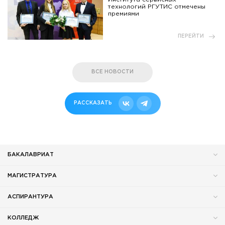
технологий РГУТИС отмечены
премиями
ПЕРЕЙТИ
ВСЕ НОВОСТИ
РАССКАЗАТЬ
БАКАЛАВРИАТ
МАГИСТРАТУРА
АСПИРАНТУРА
КОЛЛЕДЖ