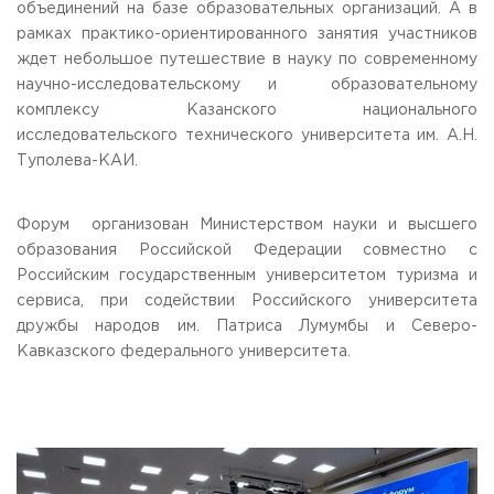
объединений на базе образовательных организаций. А в
рамках практико-ориентированного занятия участников
ждет небольшое путешествие в науку по современному
научно-исследовательскому и образовательному
комплексу Казанского национального
исследовательского технического университета им. А.Н.
Туполева-КАИ.
Форум организован Министерством науки и высшего
образования Российской Федерации совместно с
Российским государственным университетом туризма и
сервиса, при содействии Российского университета
дружбы народов им. Патриса Лумумбы и Северо-
Кавказского федерального университета.