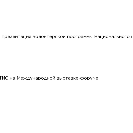
 презентация волонтерской программы Национального 
ТИС на Международной выставке-форуме