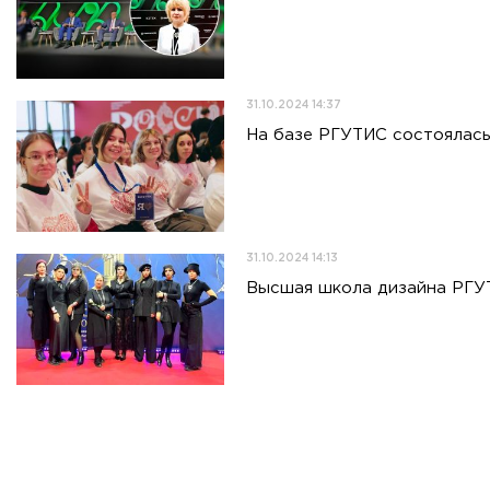
31.10.2024 14:37
На базе РГУТИС состоялась
31.10.2024 14:13
Высшая школа дизайна РГУ