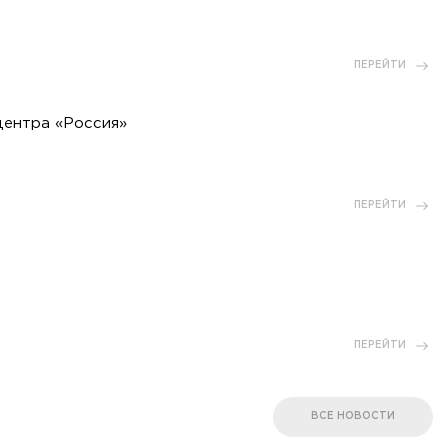
ПЕРЕЙТИ
центра «Россия»
ПЕРЕЙТИ
ПЕРЕЙТИ
ВСЕ НОВОСТИ