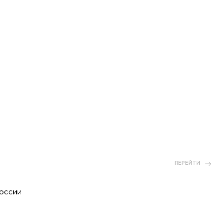
ПЕРЕЙТИ
оссии