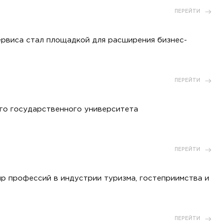
ПЕРЕЙТИ
ервиса стал площадкой для расширения бизнес-
ПЕРЕЙТИ
го государственного университета
ПЕРЕЙТИ
р профессий в индустрии туризма, гостеприимства и
ПЕРЕЙТИ