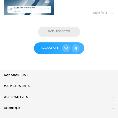
ПЕРЕЙТИ
ВСЕ НОВОСТИ
РАССКАЗАТЬ
БАКАЛАВРИАТ
МАГИСТРАТУРА
АСПИРАНТУРА
КОЛЛЕДЖ