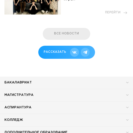
ПЕРЕЙТИ
ВСЕ НОВОСТИ
РАССКАЗАТЬ
БАКАЛАВРИАТ
МАГИСТРАТУРА
АСПИРАНТУРА
КОЛЛЕДЖ
ДОПОЛНИТЕЛЬНОЕ ОБРАЗОВАНИЕ