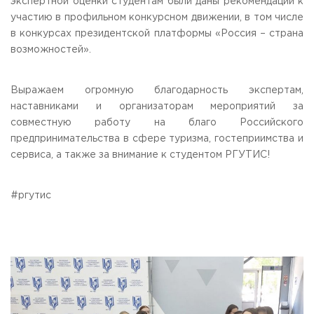
экспертной оценки студентам были даны рекомендации к
участию в профильном конкурсном движении, в том числе
в конкурсах президентской платформы «Россия – страна
возможностей».
Выражаем огромную благодарность экспертам,
наставниками и организаторам мероприятий за
совместную работу на благо Российского
предпринимательства в сфере туризма, гостеприимства и
сервиса, а также за внимание к студентом РГУТИС!
#ргутис