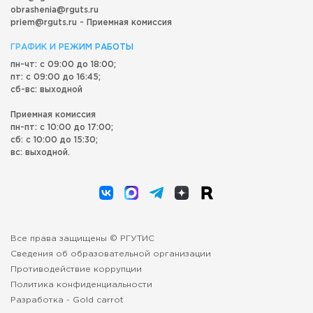
obrashenia@rguts.ru
priem@rguts.ru - Приемная комиссия
ГРАФИК И РЕЖИМ РАБОТЫ
пн-чт: с 09:00 до 18:00;
пт: с 09:00 до 16:45;
сб-вс: выходной
Приемная комиссия
пн-пт: с 10:00 до 17:00;
сб: с 10:00 до 15:30;
вс: выходной.
Все права защищены © РГУТИС
Сведения об образовательной организации
Противодействие коррупции
Политика конфиденциальности
Разработка -
Gold carrot