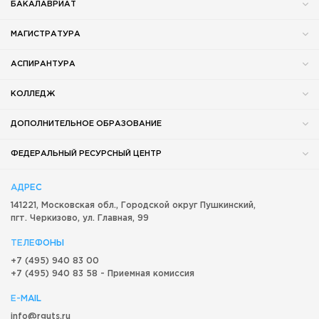
БАКАЛАВРИАТ
МАГИСТРАТУРА
АСПИРАНТУРА
КОЛЛЕДЖ
ДОПОЛНИТЕЛЬНОЕ ОБРАЗОВАНИЕ
ФЕДЕРАЛЬНЫЙ РЕСУРСНЫЙ ЦЕНТР
АДРЕС
141221, Московская обл.,
Городской округ
Пушкинский,
пгт. Черкизово,
ул. Главная, 99
ТЕЛЕФОНЫ
+7 (495) 940 83 00
+7 (495) 940 83 58 - Приемная комиссия
E-MAIL
info@rguts.ru