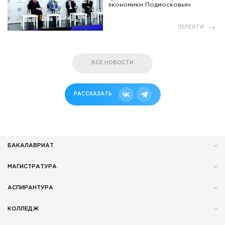
экономики Подмосковья»
ПЕРЕЙТИ
ВСЕ НОВОСТИ
РАССКАЗАТЬ
БАКАЛАВРИАТ
МАГИСТРАТУРА
АСПИРАНТУРА
КОЛЛЕДЖ