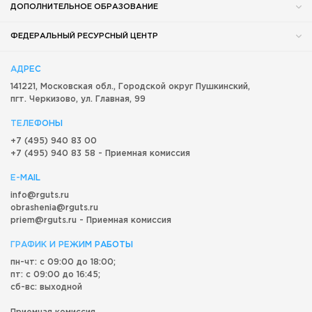
ДОПОЛНИТЕЛЬНОЕ ОБРАЗОВАНИЕ
ФЕДЕРАЛЬНЫЙ РЕСУРСНЫЙ ЦЕНТР
АДРЕС
141221, Московская обл.,
Городской округ
Пушкинский,
пгт. Черкизово,
ул. Главная, 99
ТЕЛЕФОНЫ
+7 (495) 940 83 00
+7 (495) 940 83 58 - Приемная комиссия
E-MAIL
info@rguts.ru
obrashenia@rguts.ru
priem@rguts.ru - Приемная комиссия
ГРАФИК И РЕЖИМ РАБОТЫ
пн-чт: с 09:00 до 18:00;
пт: с 09:00 до 16:45;
сб-вс: выходной