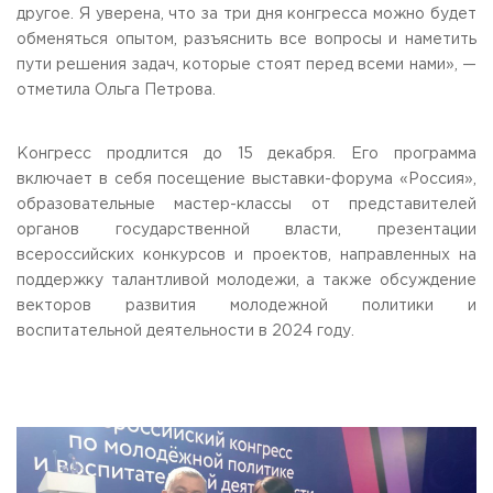
другое. Я уверена, что за три дня конгресса можно будет
обменяться опытом, разъяснить все вопросы и наметить
пути решения задач, которые стоят перед всеми нами», —
отметила Ольга Петрова.
Конгресс продлится до 15 декабря. Его программа
включает в себя посещение выставки-форума «Россия»,
образовательные мастер-классы от представителей
органов государственной власти, презентации
всероссийских конкурсов и проектов, направленных на
поддержку талантливой молодежи, а также обсуждение
векторов развития молодежной политики и
воспитательной деятельности в 2024 году.