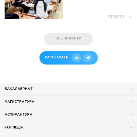
ПЕРЕЙТИ
ВСЕ НОВОСТИ
РАССКАЗАТЬ
БАКАЛАВРИАТ
МАГИСТРАТУРА
АСПИРАНТУРА
КОЛЛЕДЖ