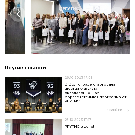
Другие новости
26.10.2023 17:01
В Волгограде стартовала
шестая окружная
акселерационная
образовательная программа от
РГУТИС
ПЕРЕЙТИ
25.10.2023 17:17
РГУТИС в деле!