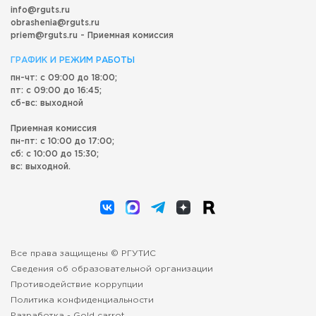
info@rguts.ru
obrashenia@rguts.ru
priem@rguts.ru - Приемная комиссия
ГРАФИК И РЕЖИМ РАБОТЫ
пн-чт: с 09:00 до 18:00;
пт: с 09:00 до 16:45;
сб-вс: выходной
Приемная комиссия
пн-пт: с 10:00 до 17:00;
сб: с 10:00 до 15:30;
вс: выходной.
Все права защищены © РГУТИС
Сведения об образовательной организации
Противодействие коррупции
Политика конфиденциальности
Разработка -
Gold carrot