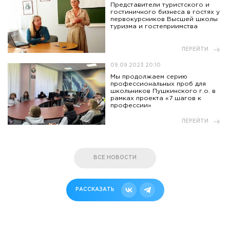
Представители туристского и
гостиничного бизнеса в гостях у
первокурсников Высшей школы
туризма и гостеприимства
ПЕРЕЙТИ
09.09.2023 20:10
Мы продолжаем серию
профессиональных проб для
школьников Пушкинского г.о. в
рамках проекта «7 шагов к
профессии»
ПЕРЕЙТИ
ВСЕ НОВОСТИ
РАССКАЗАТЬ