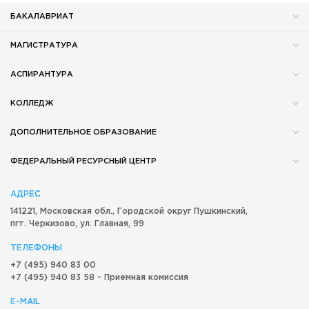
БАКАЛАВРИАТ
МАГИСТРАТУРА
АСПИРАНТУРА
КОЛЛЕДЖ
ДОПОЛНИТЕЛЬНОЕ ОБРАЗОВАНИЕ
ФЕДЕРАЛЬНЫЙ РЕСУРСНЫЙ ЦЕНТР
АДРЕС
141221, Московская обл.,
Городской округ
Пушкинский,
пгт. Черкизово,
ул. Главная, 99
ТЕЛЕФОНЫ
+7 (495) 940 83 00
+7 (495) 940 83 58 - Приемная комиссия
E-MAIL