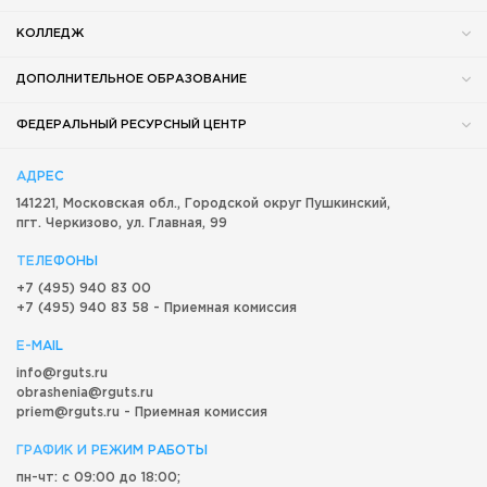
КОЛЛЕДЖ
ДОПОЛНИТЕЛЬНОЕ ОБРАЗОВАНИЕ
ФЕДЕРАЛЬНЫЙ РЕСУРСНЫЙ ЦЕНТР
АДРЕС
141221, Московская обл.,
Городской округ
Пушкинский,
пгт. Черкизово,
ул. Главная, 99
ТЕЛЕФОНЫ
+7 (495) 940 83 00
+7 (495) 940 83 58 - Приемная комиссия
E-MAIL
info@rguts.ru
obrashenia@rguts.ru
priem@rguts.ru - Приемная комиссия
ГРАФИК И РЕЖИМ РАБОТЫ
пн-чт: с 09:00 до 18:00;