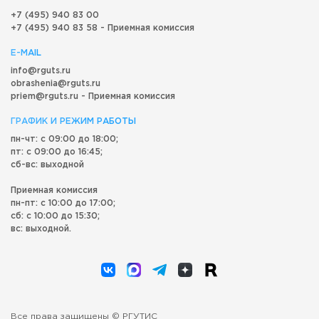
+7 (495) 940 83 00
+7 (495) 940 83 58 - Приемная комиссия
E-MAIL
info@rguts.ru
obrashenia@rguts.ru
priem@rguts.ru - Приемная комиссия
ГРАФИК И РЕЖИМ РАБОТЫ
пн-чт: с 09:00 до 18:00;
пт: с 09:00 до 16:45;
сб-вс: выходной
Приемная комиссия
пн-пт: с 10:00 до 17:00;
сб: с 10:00 до 15:30;
вс: выходной.
Все права защищены © РГУТИС