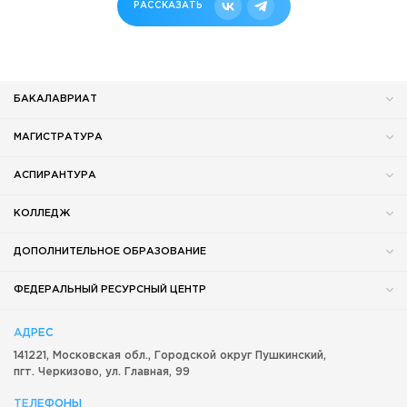
РАССКАЗАТЬ
БАКАЛАВРИАТ
МАГИСТРАТУРА
АСПИРАНТУРА
КОЛЛЕДЖ
ДОПОЛНИТЕЛЬНОЕ ОБРАЗОВАНИЕ
ФЕДЕРАЛЬНЫЙ РЕСУРСНЫЙ ЦЕНТР
АДРЕС
141221, Московская обл.,
Городской округ
Пушкинский,
пгт. Черкизово,
ул. Главная, 99
ТЕЛЕФОНЫ