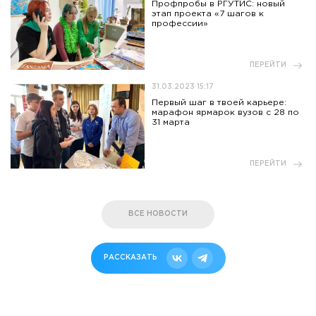
Профпробы в РГУТИС: новый
этап проекта «7 шагов к
профессии»
ПЕРЕЙТИ
31.03.2023 15:17
Первый шаг в твоей карьере:
марафон ярмарок вузов с 28 по
31 марта
ПЕРЕЙТИ
ВСЕ НОВОСТИ
РАССКАЗАТЬ