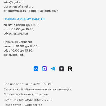
info@rguts.ru
obrashenia@rguts.ru
priem@rguts.ru - Приемная комиссия
ГРАФИК И РЕЖИМ РАБОТЫ
пн-чт: с 09:00 до 18:00;
пт: с 09:00 до 16:45;
сб-вс: выходной
Приемная комиссия
пн-пт: с 10:00 до 17:00;
сб: с 10:00 до 15:30;
вс: выходной.
Все права защищены © РГУТИС
Сведения об образовательной организации
Противодействие коррупции
Политика конфиденциальности
Разработка -
Gold carrot