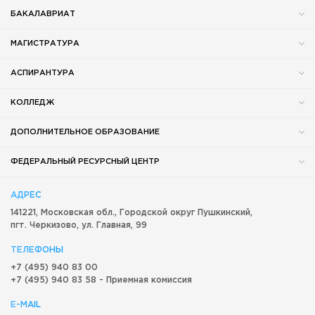
БАКАЛАВРИАТ
МАГИСТРАТУРА
АСПИРАНТУРА
КОЛЛЕДЖ
ДОПОЛНИТЕЛЬНОЕ ОБРАЗОВАНИЕ
ФЕДЕРАЛЬНЫЙ РЕСУРСНЫЙ ЦЕНТР
АДРЕС
141221, Московская обл.,
Городской округ
Пушкинский,
пгт. Черкизово,
ул. Главная, 99
ТЕЛЕФОНЫ
+7 (495) 940 83 00
+7 (495) 940 83 58 - Приемная комиссия
E-MAIL