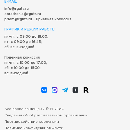
E-MAIL
info@rguts.ru
obrashenia@rguts.ru
priem@rguts.ru - Приемная комиссия
ГРАФИК И РЕЖИМ РАБОТЫ
пн-чт: с 09:00 до 18:00;
пт: с 09:00 до 16:45;
сб-вс: выходной
Приемная комиссия
пн-пт: с 10:00 до 17:00;
сб: с 10:00 до 15:30;
вс: выходной.
Все права защищены © РГУТИС
Сведения об образовательной организации
Противодействие коррупции
Политика конфиденциальности