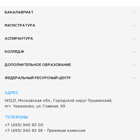
БАКАЛАВРИАТ
МАГИСТРАТУРА
АСПИРАНТУРА
КОЛЛЕДЖ
ДОПОЛНИТЕЛЬНОЕ ОБРАЗОВАНИЕ
ФЕДЕРАЛЬНЫЙ РЕСУРСНЫЙ ЦЕНТР
АДРЕС
141221, Московская обл.,
Городской округ
Пушкинский,
пгт. Черкизово,
ул. Главная, 99
ТЕЛЕФОНЫ
+7 (495) 940 83 00
+7 (495) 940 83 58 - Приемная комиссия