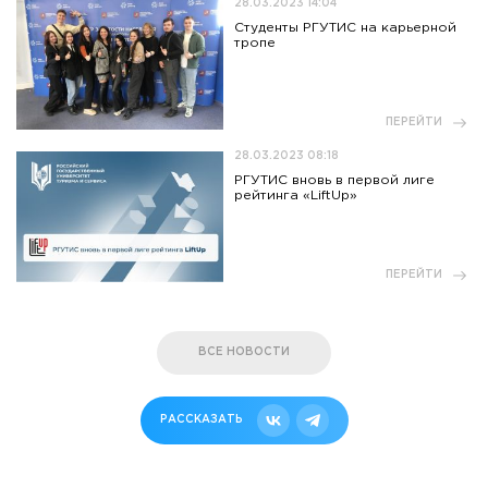
28.03.2023 14:04
Студенты РГУТИС на карьерной
тропе
ПЕРЕЙТИ
28.03.2023 08:18
РГУТИС вновь в первой лиге
рейтинга «LiftUp»
ПЕРЕЙТИ
ВСЕ НОВОСТИ
РАССКАЗАТЬ