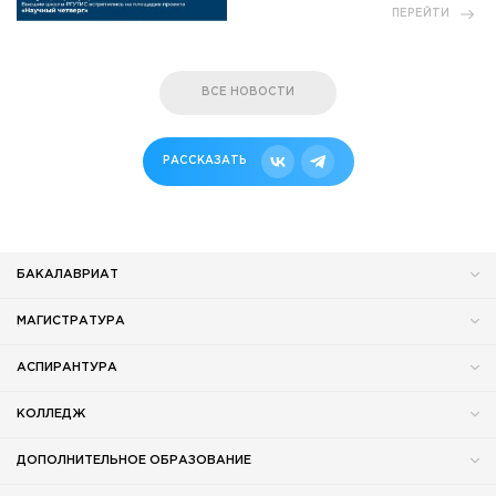
ПЕРЕЙТИ
ВСЕ НОВОСТИ
РАССКАЗАТЬ
БАКАЛАВРИАТ
МАГИСТРАТУРА
АСПИРАНТУРА
КОЛЛЕДЖ
ДОПОЛНИТЕЛЬНОЕ ОБРАЗОВАНИЕ