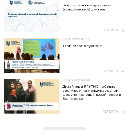
Всероссийский правовой
(юридический) диктант
ПЕРЕЙТИ
09.12.2022 10:10
Твой старт в туризме
ПЕРЕЙТИ
09.12.2022 09:39
Дизайнеры РГУТИС победно
выступили на международном
форуме молодых дизайнеров в
Белгороде
ПЕРЕЙТИ