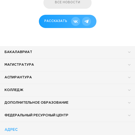
ВСЕ НОВОСТИ
РАССКАЗАТЬ
БАКАЛАВРИАТ
МАГИСТРАТУРА
АСПИРАНТУРА
КОЛЛЕДЖ
ДОПОЛНИТЕЛЬНОЕ ОБРАЗОВАНИЕ
ФЕДЕРАЛЬНЫЙ РЕСУРСНЫЙ ЦЕНТР
АДРЕС