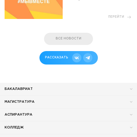
ПЕРЕЙТИ
ВСЕ НОВОСТИ
РАССКАЗАТЬ
БАКАЛАВРИАТ
МАГИСТРАТУРА
АСПИРАНТУРА
КОЛЛЕДЖ