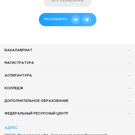
ВСЕ ОБЪЯВЛЕНИЯ
РАССКАЗАТЬ
БАКАЛАВРИАТ
МАГИСТРАТУРА
АСПИРАНТУРА
КОЛЛЕДЖ
ДОПОЛНИТЕЛЬНОЕ ОБРАЗОВАНИЕ
ФЕДЕРАЛЬНЫЙ РЕСУРСНЫЙ ЦЕНТР
АДРЕС