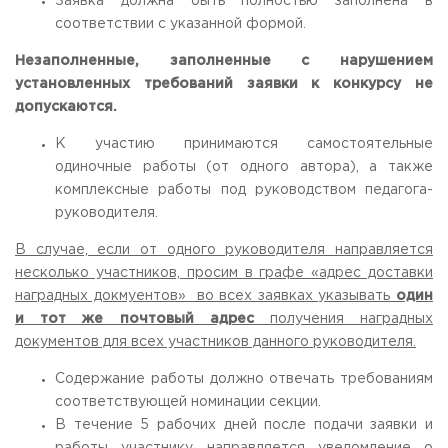
Заявка должна быть полностью заполнена в
соответствии с указанной формой.
Незаполненные, заполненные с нарушением
установленных требований заявки к конкурсу не
допускаются.
К участию принимаются самостоятельные
одиночные работы (от одного автора), а также
комплексные работы под руководством педагога-
руководителя.
В случае, если от одного руководителя направляется
несколько участников, просим в графе «адрес доставки
наградных докмуентов» во всех заявках указывать
один
и тот же почтовый адрес
получения наградных
документов для всех участников данного руководителя.
Содержание работы должно отвечать требованиям
соответствующей номинации секции.
В течение 5 рабочих дней после подачи заявки и