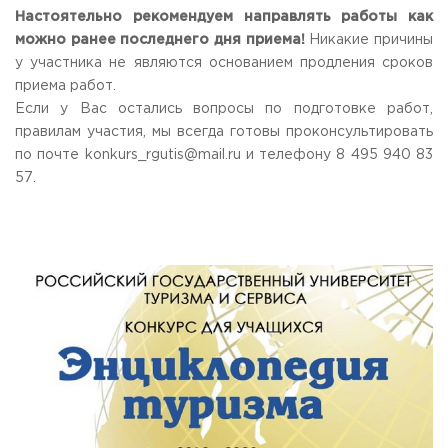
Настоятельно рекомендуем направлять работы как
можно ранее последнего дня приема!
Никакие причины
у участника не являются основанием продления сроков
приема работ.
Если у Вас остались вопросы по подготовке работ,
правилам участия, мы всегда готовы проконсультировать
по почте konkurs_rgutis@mail.ru и телефону 8 495 940 83
57.