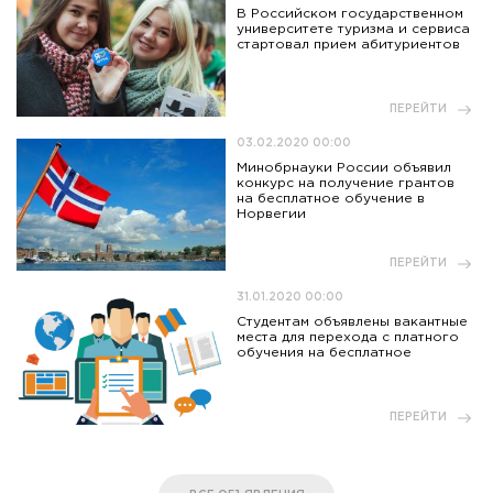
В Российском государственном
университете туризма и сервиса
стартовал прием абитуриентов
ПЕРЕЙТИ
03.02.2020 00:00
Минобрнауки России объявил
конкурс на получение грантов
на бесплатное обучение в
Норвегии
ПЕРЕЙТИ
31.01.2020 00:00
Студентам объявлены вакантные
места для перехода с платного
обучения на бесплатное
ПЕРЕЙТИ