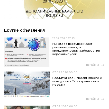
Другие объявления
12.02.2020 17:25
Минздрав предупреждает:
рекомендации для
предупреждения заболевания
коронавирусом
ПЕРЕЙТИ
07.02.2020 00:00
Реализуй свой проект вместе с
конкурсом «Моя страна – моя
Россия»
ПЕРЕЙТИ
03.02.2020 00:00