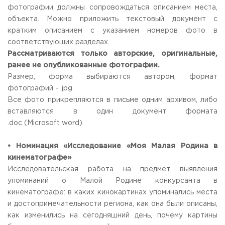
фотографии должны сопровождаться описанием места,
объекта. Можно приложить текстовый документ с
кратким описанием с указанием номеров фото в
соответствующих разделах.
Рассматриваются только авторские, оригинальные,
ранее не опубликованные фотографии.
Размер, форма выбираются автором, формат
фотографий - .jpg.
Все фото прикрепляются в письме одним архивом, либо
вставляются в один документ формата
.doc (Microsoft word).
• Номинация «Исследование «Моя Малая Родина в
кинематографе»
Исследовательская работа на предмет выявления
упоминаний о Малой Родине конкурсанта в
кинематографе: в каких кинокартинах упоминались места
и достопримечательности региона, как она были описаны,
как изменились на сегодняшний день, почему картины