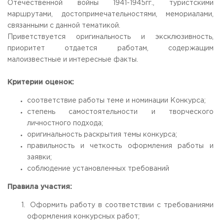
Отечественной войны 1941-1945гг., туристскими
маршрутами, достопримечательностями, мемориалами,
связанными с данной тематикой.
Приветствуется оригинальность и эксклюзивность,
приоритет отдается работам, содержащим
малоизвестные и интересные факты.
Критерии оценок:
соответствие работы теме и номинации Конкурса;
степень самостоятельности и творческого
личностного подхода;
оригинальность раскрытия темы конкурса;
правильность и четкость оформления работы и
заявки;
соблюдение установленных требований
Правила участия:
Оформить работу в соответствии с требованиями
оформления конкурсных работ;