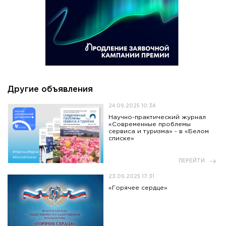
Другие объявления
24.09.2025 10:34
Научно-практический журнал
«Современные проблемы
сервиса и туризма» - в «Белом
списке»
ПЕРЕЙТИ
23.09.2025 17:31
«Горячее сердце»