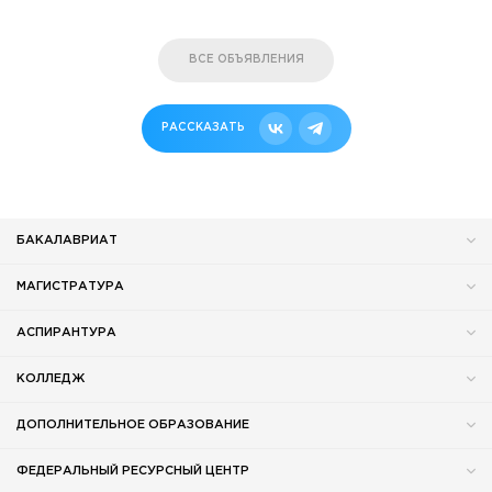
ВСЕ ОБЪЯВЛЕНИЯ
РАССКАЗАТЬ
БАКАЛАВРИАТ
МАГИСТРАТУРА
АСПИРАНТУРА
КОЛЛЕДЖ
ДОПОЛНИТЕЛЬНОЕ ОБРАЗОВАНИЕ
ФЕДЕРАЛЬНЫЙ РЕСУРСНЫЙ ЦЕНТР