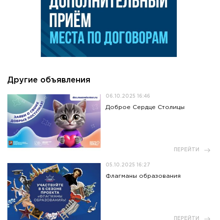
Другие объявления
06.10.2025 16:46
Доброе Сердце Столицы
ПЕРЕЙТИ
05.10.2025 16:27
Флагманы образования
ПЕРЕЙТИ