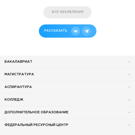
ВСЕ ОБЪЯВЛЕНИЯ
РАССКАЗАТЬ
БАКАЛАВРИАТ
МАГИСТРАТУРА
АСПИРАНТУРА
КОЛЛЕДЖ
ДОПОЛНИТЕЛЬНОЕ ОБРАЗОВАНИЕ
ФЕДЕРАЛЬНЫЙ РЕСУРСНЫЙ ЦЕНТР