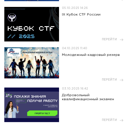
05.10.2025 14:26
IX Кубок CTF России
ПЕРЕЙТИ
04.10.2025 11:40
Молодежный кадровый резерв
ПЕРЕЙТИ
03.10.2025 16:42
Добровольный
квалификационный экзамен
ПЕРЕЙТИ