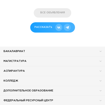
ВСЕ ОБЪЯВЛЕНИЯ
РАССКАЗАТЬ
БАКАЛАВРИАТ
МАГИСТРАТУРА
АСПИРАНТУРА
КОЛЛЕДЖ
ДОПОЛНИТЕЛЬНОЕ ОБРАЗОВАНИЕ
ФЕДЕРАЛЬНЫЙ РЕСУРСНЫЙ ЦЕНТР