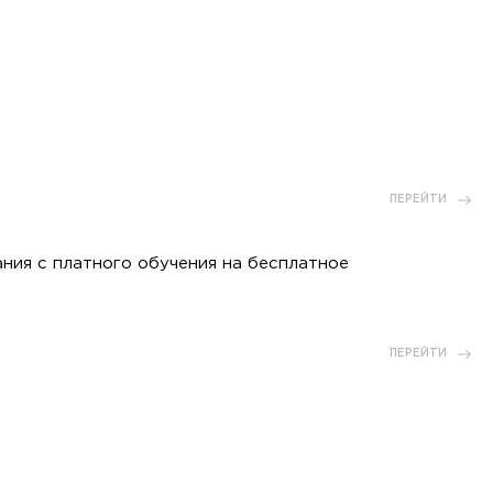
ПЕРЕЙТИ
ния с платного обучения на бесплатное
ПЕРЕЙТИ