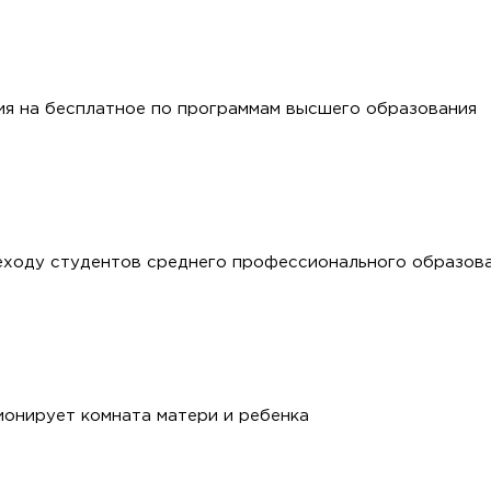
ия на бесплатное по программам высшего образования
еходу студентов среднего профессионального образова
онирует комната матери и ребенка