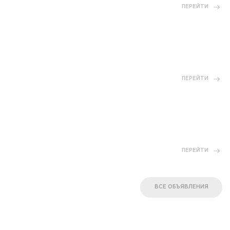
ПЕРЕЙТИ
ПЕРЕЙТИ
ПЕРЕЙТИ
ВСЕ ОБЪЯВЛЕНИЯ