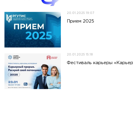
20.01.2025 19:07
Прием 2025
20.01.2025 15:18
Фестиваль карьеры «Карьер