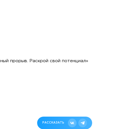
ный прорыв. Раскрой свой потенциал»
РАССКАЗАТЬ